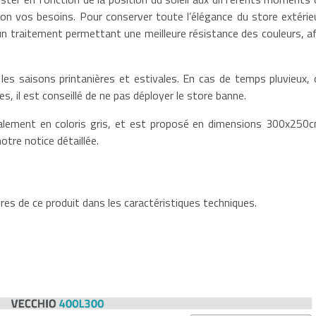
elon vos besoins. Pour conserver toute l’élégance du store extérieu
n traitement permettant une meilleure résistance des couleurs, af
les saisons printanières et estivales. En cas de temps pluvieux, 
, il est conseillé de ne pas déployer le store banne.
lement en coloris gris, et est proposé en dimensions 300x250c
otre notice détaillée.
es de ce produit dans les caractéristiques techniques.