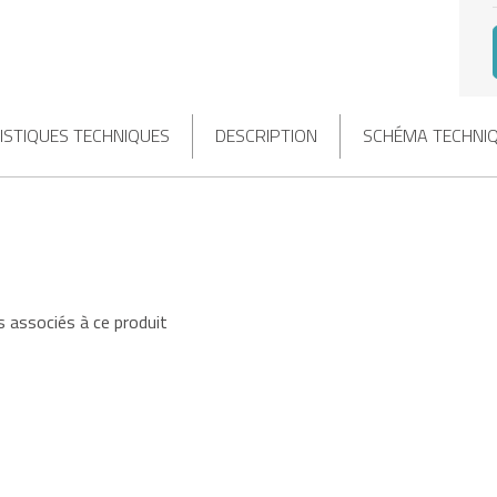
ISTIQUES TECHNIQUES
DESCRIPTION
SCHÉMA TECHNI
 associés à ce produit