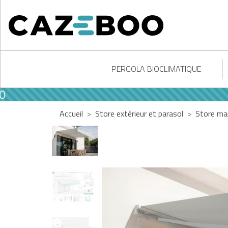
PERGOLA BIOCLIMATIQUE
Accueil
Store extérieur et parasol
Store ma