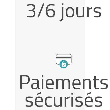
3/6 jours
Paiements
sécurisés