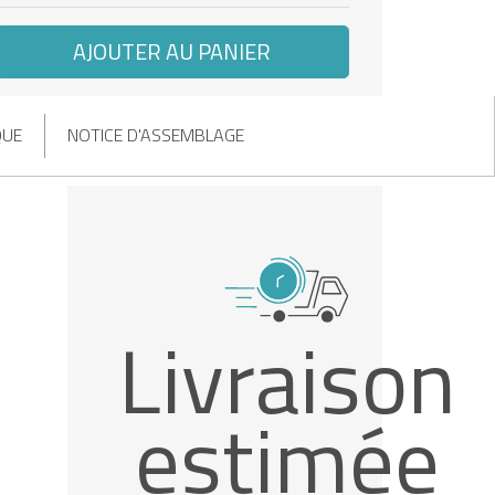
AJOUTER AU PANIER
QUE
NOTICE D'ASSEMBLAGE
Livraison
estimée