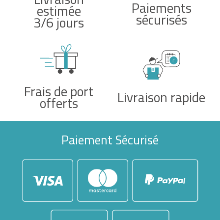
Paiements
estimée
sécurisés
3/6 jours
Frais de port
Livraison rapide
offerts
Paiement Sécurisé