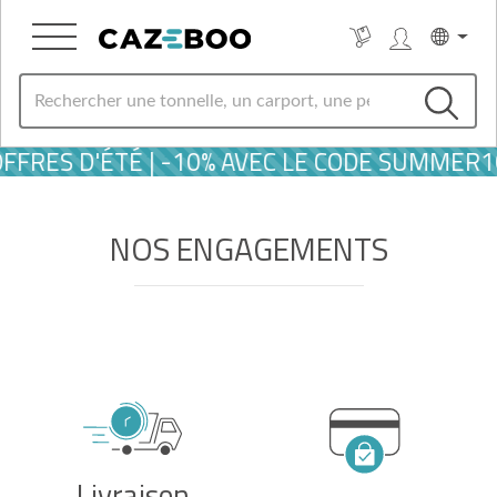
OFFRES D'ÉTÉ | -10% AVEC LE CODE SUMMER1
NOS ENGAGEMENTS
Livraison