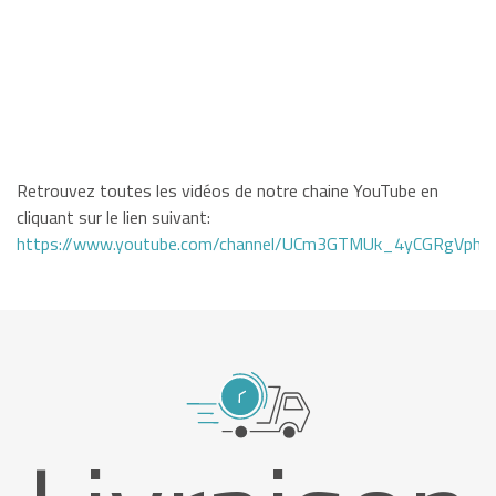
Retrouvez toutes les vidéos de notre chaine YouTube en
cliquant sur le lien suivant:
https://www.youtube.com/channel/UCm3GTMUk_4yCGRgVphi