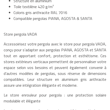
Structure en aluminium
Toile textilène 420 g/m²
Coloris gris anthracite RAL 7016
Compatible pergolas PIANA, AGOSTA & SANTA
Store pergola VADA
Accessoirisez votre pergola avec le store pour pergola VADA,
conçu pour s’adapter aux pergolas PIANA, AGOSTA et SANTA
tout en apportant confort, protection et esthétisme. Ces
stores extérieurs verticaux permettent de personnaliser votre
espace selon vos besoins et peuvent également convenir à
d’autres modèles de pergolas, sous réserve de dimensions
compatibles. Leur structure en aluminium gris anthracite
assure une intégration élégante et moderne.
Le store enrouleur pour pergola : une protection solaire
modulable et élégante