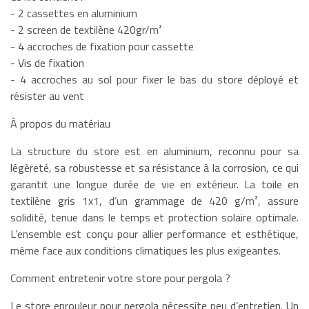
- 2 cassettes en aluminium
- 2 screen de textilène 420gr/m²
- 4 accroches de fixation pour cassette
- Vis de fixation
- 4 accroches au sol pour fixer le bas du store déployé et
résister au vent
À propos du matériau
La structure du store est en aluminium, reconnu pour sa
légèreté, sa robustesse et sa résistance à la corrosion, ce qui
garantit une longue durée de vie en extérieur. La toile en
textilène gris 1x1, d’un grammage de 420 g/m², assure
solidité, tenue dans le temps et protection solaire optimale.
L’ensemble est conçu pour allier performance et esthétique,
même face aux conditions climatiques les plus exigeantes.
Comment entretenir votre store pour pergola ?
Le store enrouleur pour pergola nécessite peu d’entretien. Un