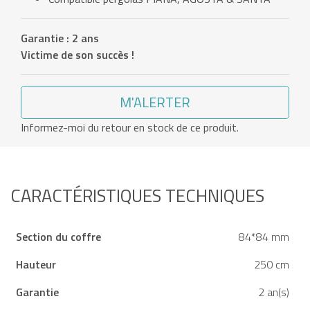
Garantie : 2 ans
Victime de son succès !
M'ALERTER
Informez-moi du retour en stock de ce produit.
CARACTÉRISTIQUES TECHNIQUES
Section du coffre
84*84 mm
Hauteur
250 cm
Garantie
2 an(s)