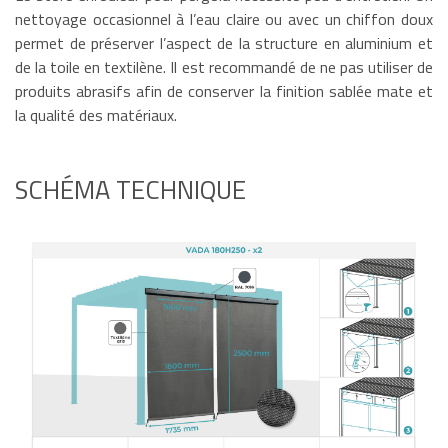
nettoyage occasionnel à l’eau claire ou avec un chiffon doux
permet de préserver l’aspect de la structure en aluminium et
de la toile en textilène. Il est recommandé de ne pas utiliser de
produits abrasifs afin de conserver la finition sablée mate et
la qualité des matériaux.
SCHÉMA TECHNIQUE