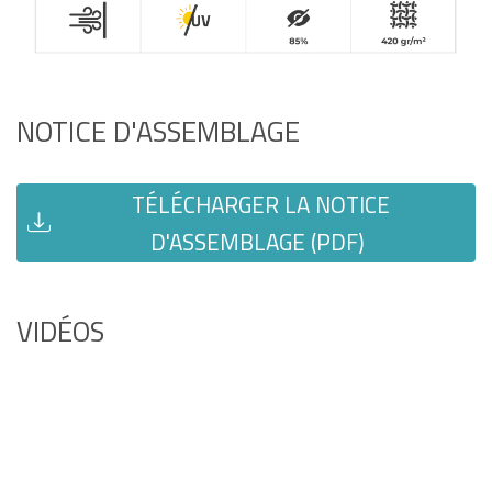
NOTICE D'ASSEMBLAGE
TÉLÉCHARGER LA NOTICE
D'ASSEMBLAGE (PDF)
VIDÉOS