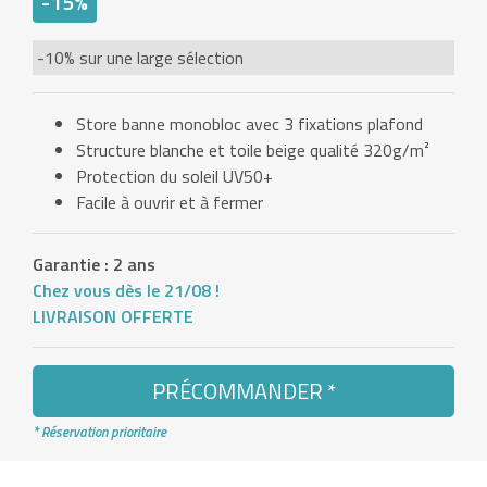
-15%
-10% sur une large sélection
Store banne monobloc avec 3 fixations plafond
Structure blanche et toile beige qualité 320g/m²
Protection du soleil UV50+
Facile à ouvrir et à fermer
Garantie : 2 ans
Chez vous dès le 21/08 !
LIVRAISON OFFERTE
PRÉCOMMANDER *
* Réservation prioritaire