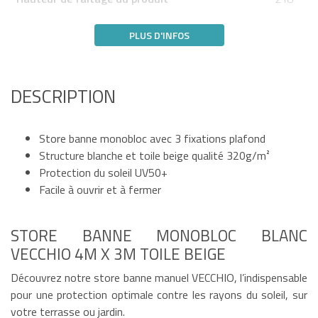
PLUS D'INFOS
DESCRIPTION
Store banne monobloc avec 3 fixations plafond
Structure blanche et toile beige qualité 320g/m²
Protection du soleil UV50+
Facile à ouvrir et à fermer
STORE BANNE MONOBLOC BLANC
VECCHIO 4M X 3M TOILE BEIGE
Découvrez notre store banne manuel VECCHIO, l’indispensable
pour une protection optimale contre les rayons du soleil, sur
votre terrasse ou jardin.