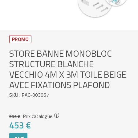
PROMO
STORE BANNE MONOBLOC
STRUCTURE BLANCHE
VECCHIO 4M X 3M TOILE BEIGE
AVEC FIXATIONS PLAFOND
SKU : PAC-003067
Prix catalogue
536 €
453 €