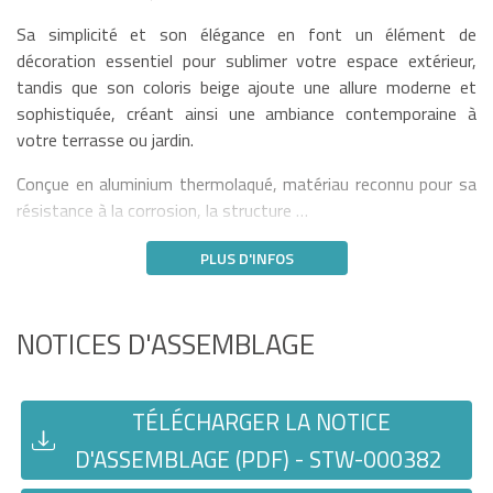
Sa simplicité et son élégance en font un élément de
décoration essentiel pour sublimer votre espace extérieur,
tandis que son coloris beige ajoute une allure moderne et
sophistiquée, créant ainsi une ambiance contemporaine à
votre terrasse ou jardin.
Conçue en aluminium thermolaqué, matériau reconnu pour sa
résistance à la corrosion, la structure …
PLUS D'INFOS
NOTICES D'ASSEMBLAGE
TÉLÉCHARGER LA NOTICE
D'ASSEMBLAGE (PDF) - STW-000382