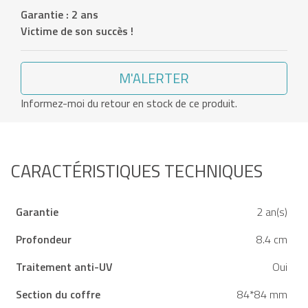
Garantie : 2 ans
Victime de son succès !
M'ALERTER
Informez-moi du retour en stock de ce produit.
CARACTÉRISTIQUES TECHNIQUES
Garantie
2 an(s)
Profondeur
8.4 cm
Traitement anti-UV
Oui
Section du coffre
84*84 mm