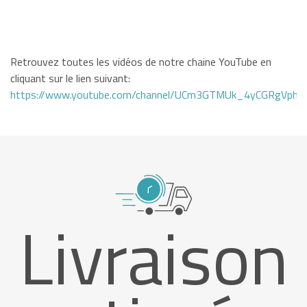
Retrouvez toutes les vidéos de notre chaine YouTube en
cliquant sur le lien suivant:
https://www.youtube.com/channel/UCm3GTMUk_4yCGRgVphi
Livraison