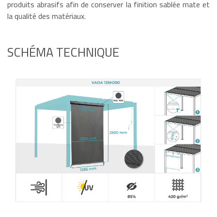
produits abrasifs afin de conserver la finition sablée mate et
la qualité des matériaux.
SCHÉMA TECHNIQUE