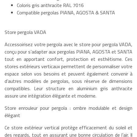
Coloris gris anthracite RAL 7016
Compatible pergolas PIANA, AGOSTA & SANTA
Store pergola VADA
Accessoirisez votre pergola avec le store pour pergola VADA,
conçu pour s’adapter aux pergolas PIANA, AGOSTA et SANTA
tout en apportant confort, protection et esthétisme. Ces
stores extérieurs verticaux permettent de personnaliser votre
espace selon vos besoins et peuvent également convenir à
d’autres modèles de pergolas, sous réserve de dimensions
compatibles. Leur structure en aluminium gris anthracite
assure une intégration élégante et moderne.
Store enrouleur pour pergola : ombre modulable et design
élégant
Ce store extérieur vertical protège efficacement du soleil et
des regards, tout en assurant une bonne circulation de l’air. Il