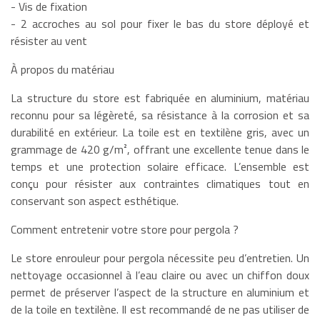
- Vis de fixation
- 2 accroches au sol pour fixer le bas du store déployé et
résister au vent
À propos du matériau
La structure du store est fabriquée en aluminium, matériau
reconnu pour sa légèreté, sa résistance à la corrosion et sa
durabilité en extérieur. La toile est en textilène gris, avec un
grammage de 420 g/m², offrant une excellente tenue dans le
temps et une protection solaire efficace. L’ensemble est
conçu pour résister aux contraintes climatiques tout en
conservant son aspect esthétique.
Comment entretenir votre store pour pergola ?
Le store enrouleur pour pergola nécessite peu d’entretien. Un
nettoyage occasionnel à l’eau claire ou avec un chiffon doux
permet de préserver l’aspect de la structure en aluminium et
de la toile en textilène. Il est recommandé de ne pas utiliser de