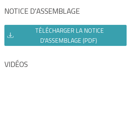
NOTICE D'ASSEMBLAGE
TÉLÉCHARGER LA NOTICE
D'ASSEMBLAGE (PDF)
VIDÉOS