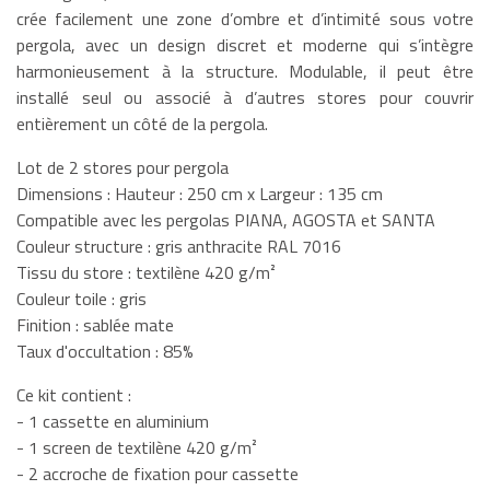
crée facilement une zone d’ombre et d’intimité sous votre
pergola, avec un design discret et moderne qui s’intègre
harmonieusement à la structure. Modulable, il peut être
installé seul ou associé à d’autres stores pour couvrir
entièrement un côté de la pergola.
Lot de 2 stores pour pergola
Dimensions : Hauteur : 250 cm x Largeur : 135 cm
Compatible avec les pergolas PIANA, AGOSTA et SANTA
Couleur structure : gris anthracite RAL 7016
Tissu du store : textilène 420 g/m²
Couleur toile : gris
Finition : sablée mate
Taux d'occultation : 85%
Ce kit contient :
- 1 cassette en aluminium
- 1 screen de textilène 420 g/m²
- 2 accroche de fixation pour cassette