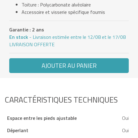
Toiture : Polycarbonate alvéolaire
Accessoire et visserie spécifique fournis
Garantie : 2 ans
En stock
- Livraison estimée entre le 12/08 et le 17/08
LIVRAISON OFFERTE
AJOUTER AU PANIER
CARACTÉRISTIQUES TECHNIQUES
Espace entre les pieds ajustable
Oui
Déperlant
Oui