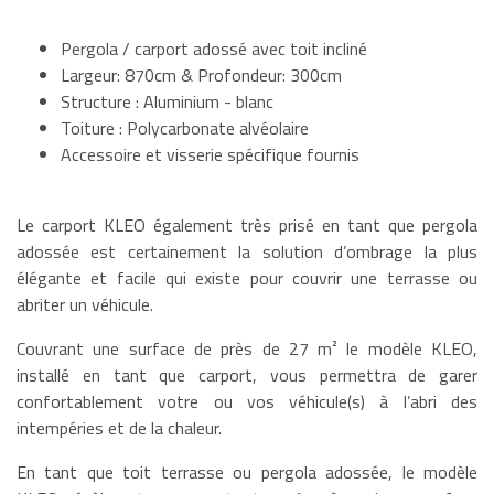
Pergola / carport adossé avec toit incliné
Largeur: 870cm & Profondeur: 300cm
Structure : Aluminium - blanc
Toiture : Polycarbonate alvéolaire
Accessoire et visserie spécifique fournis
Le carport KLEO également très prisé en tant que pergola
adossée est certainement la solution d’ombrage la plus
élégante et facile qui existe pour couvrir une terrasse ou
abriter un véhicule.
Couvrant une surface de près de 27 m² le modèle KLEO,
installé en tant que carport, vous permettra de garer
confortablement votre ou vos véhicule(s) à l’abri des
intempéries et de la chaleur.
En tant que toit terrasse ou pergola adossée, le modèle