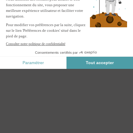
CATÉGORIES