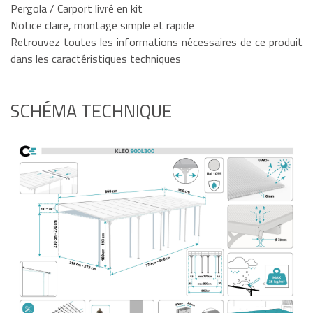
Pergola / Carport livré en kit
Notice claire, montage simple et rapide
Retrouvez toutes les informations nécessaires de ce produit
dans les caractéristiques techniques
SCHÉMA TECHNIQUE