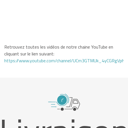
Retrouvez toutes les vidéos de notre chaine YouTube en
cliquant sur le lien suivant:
https://www.youtube.com/channel/UCm3GTMUk_4yCGRgVphi