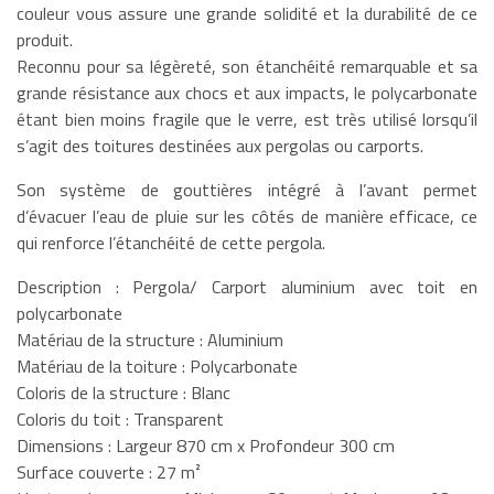
couleur vous assure une grande solidité et la durabilité de ce
produit.
Reconnu pour sa légèreté, son étanchéité remarquable et sa
grande résistance aux chocs et aux impacts, le polycarbonate
étant bien moins fragile que le verre, est très utilisé lorsqu’il
s’agit des toitures destinées aux pergolas ou carports.
Son système de gouttières intégré à l’avant permet
d’évacuer l’eau de pluie sur les côtés de manière efficace, ce
qui renforce l’étanchéité de cette pergola.
Description : Pergola/ Carport aluminium avec toit en
polycarbonate
Matériau de la structure : Aluminium
Matériau de la toiture : Polycarbonate
Coloris de la structure : Blanc
Coloris du toit : Transparent
Dimensions : Largeur 870 cm x Profondeur 300 cm
Surface couverte : 27 m²