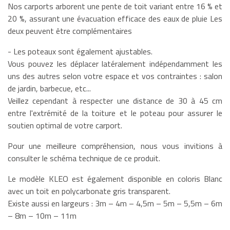
Nos carports arborent une pente de toit variant entre 16 % et
20 %, assurant une évacuation efficace des eaux de pluie Les
deux peuvent être complémentaires
- Les poteaux sont également ajustables.
Vous pouvez les déplacer latéralement indépendamment les
uns des autres selon votre espace et vos contraintes : salon
de jardin, barbecue, etc...
Veillez cependant à respecter une distance de 30 à 45 cm
entre l'extrémité de la toiture et le poteau pour assurer le
soutien optimal de votre carport.
Pour une meilleure compréhension, nous vous invitions à
consulter le schéma technique de ce produit.
Le modèle KLEO est également disponible en coloris Blanc
avec un toit en polycarbonate gris transparent.
Existe aussi en largeurs : 3m – 4m – 4,5m – 5m – 5,5m – 6m
– 8m – 10m – 11m