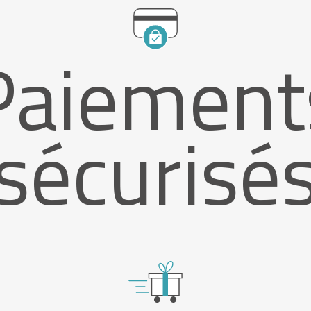
Paiement
sécurisé