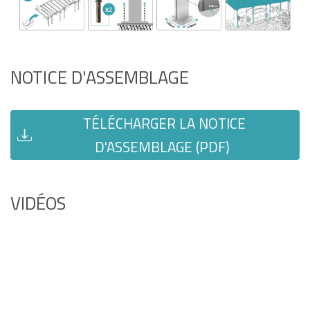
NOTICE D'ASSEMBLAGE
TÉLÉCHARGER LA NOTICE
D'ASSEMBLAGE (PDF)
VIDÉOS