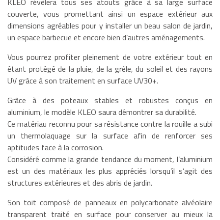
KLEO révèlera tous ses atouts grâce à sa large surface
couverte, vous promettant ainsi un espace extérieur aux
dimensions agréables pour y installer un beau salon de jardin,
un espace barbecue et encore bien d’autres aménagements.
Vous pourrez profiter pleinement de votre extérieur tout en
étant protégé de la pluie, de la grêle, du soleil et des rayons
UV grâce à son traitement en surface UV30+.
Grâce à des poteaux stables et robustes conçus en
aluminium, le modèle KLEO saura démontrer sa durabilité.
Ce matériau reconnu pour sa résistance contre la rouille a subi
un thermolaquage sur la surface afin de renforcer ses
aptitudes face à la corrosion.
Considéré comme la grande tendance du moment, l’aluminium
est un des matériaux les plus appréciés lorsqu’il s’agit des
structures extérieures et des abris de jardin.
Son toit composé de panneaux en polycarbonate alvéolaire
transparent traité en surface pour conserver au mieux la