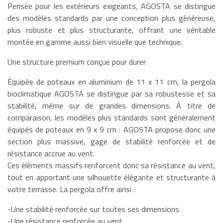
Pensée pour les extérieurs exigeants, AGOSTA se distingue
des modèles standards par une conception plus généreuse,
plus robuste et plus structurante, offrant une véritable
montée en gamme aussi bien visuelle que technique.
Une structure premium conçue pour durer
Équipée de poteaux en aluminium de 11 x 11 cm, la pergola
bioclimatique AGOSTA se distingue par sa robustesse et sa
stabilité, même sur de grandes dimensions. À titre de
comparaison, les modèles plus standards sont généralement
équipés de poteaux en 9 x 9 cm : AGOSTA propose donc une
section plus massive, gage de stabilité renforcée et de
résistance accrue au vent.
Ces éléments massifs renforcent donc sa résistance au vent,
tout en apportant une silhouette élégante et structurante à
votre terrasse. La pergola offre ainsi :
-Une stabilité renforcée sur toutes ses dimensions
-Une résistance renforcée au vent