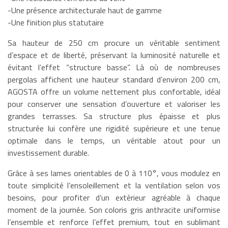
-Une présence architecturale haut de gamme
-Une finition plus statutaire
Sa hauteur de 250 cm procure un véritable sentiment
d’espace et de liberté, préservant la luminosité naturelle et
évitant l’effet “structure basse”. Là où de nombreuses
pergolas affichent une hauteur standard d’environ 200 cm,
AGOSTA offre un volume nettement plus confortable, idéal
pour conserver une sensation d’ouverture et valoriser les
grandes terrasses. Sa structure plus épaisse et plus
structurée lui confère une rigidité supérieure et une tenue
optimale dans le temps, un véritable atout pour un
investissement durable.
Grâce à ses lames orientables de 0 à 110°, vous modulez en
toute simplicité l’ensoleillement et la ventilation selon vos
besoins, pour profiter d’un extérieur agréable à chaque
moment de la journée. Son coloris gris anthracite uniformise
l’ensemble et renforce l’effet premium, tout en sublimant