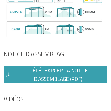
NOTICE D'ASSEMBLAGE
TÉLÉCHARGER LA NOTICE
D'ASSEMBLAGE (PDF)
VIDÉOS