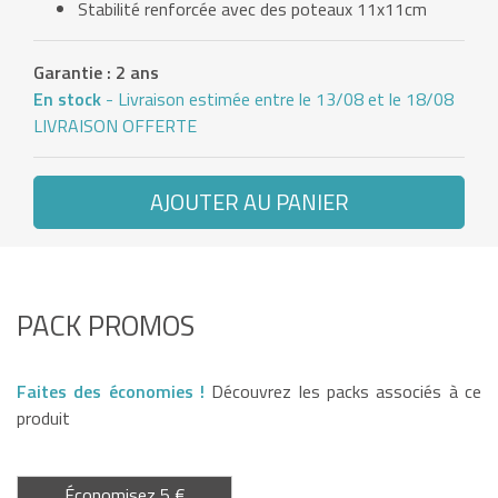
Stabilité renforcée avec des poteaux 11x11cm
Garantie : 2 ans
En stock
- Livraison estimée entre le 13/08 et le 18/08
LIVRAISON OFFERTE
AJOUTER AU PANIER
PACK PROMOS
Faites des économies !
Découvrez les packs associés à ce
produit
Économisez 5 €