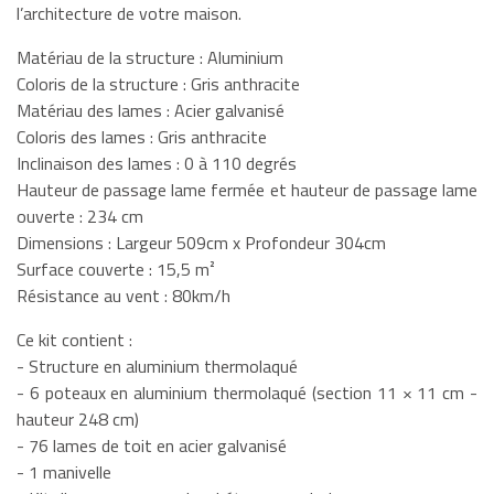
l’architecture de votre maison.
Matériau de la structure : Aluminium
Coloris de la structure : Gris anthracite
Matériau des lames : Acier galvanisé
Coloris des lames : Gris anthracite
Inclinaison des lames : 0 à 110 degrés
Hauteur de passage lame fermée et hauteur de passage lame
ouverte : 234 cm
Dimensions : Largeur 509cm x Profondeur 304cm
Surface couverte : 15,5 m²
Résistance au vent : 80km/h
Ce kit contient :
- Structure en aluminium thermolaqué
- 6 poteaux en aluminium thermolaqué (section 11 × 11 cm -
hauteur 248 cm)
- 76 lames de toit en acier galvanisé
- 1 manivelle