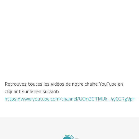
Retrouvez toutes les vidéos de notre chaine YouTube en
cliquant sur le lien suivant:
https://www.youtube.com/channel/UCm3GTMUk_4yCGRgVphi