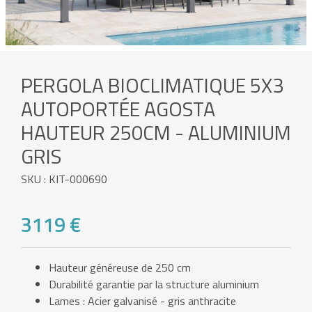
PERGOLA BIOCLIMATIQUE 5X3
AUTOPORTÉE AGOSTA
HAUTEUR 250CM - ALUMINIUM
GRIS
SKU : KIT-000690
3119 €
Hauteur généreuse de 250 cm
Durabilité garantie par la structure aluminium
Lames : Acier galvanisé - gris anthracite