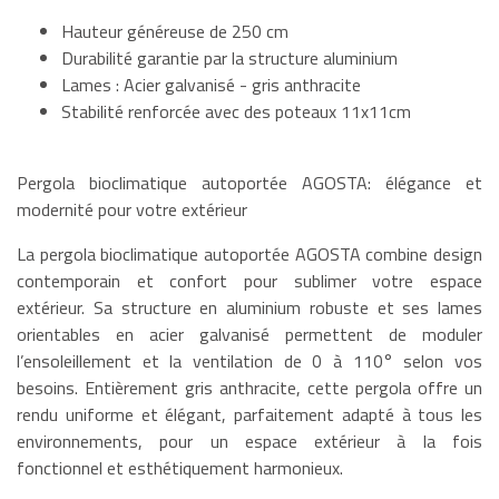
Hauteur généreuse de 250 cm
Durabilité garantie par la structure aluminium
Lames : Acier galvanisé - gris anthracite
Stabilité renforcée avec des poteaux 11x11cm
Pergola bioclimatique autoportée AGOSTA: élégance et
modernité pour votre extérieur
La pergola bioclimatique autoportée AGOSTA combine design
contemporain et confort pour sublimer votre espace
extérieur. Sa structure en aluminium robuste et ses lames
orientables en acier galvanisé permettent de moduler
l’ensoleillement et la ventilation de 0 à 110° selon vos
besoins. Entièrement gris anthracite, cette pergola offre un
rendu uniforme et élégant, parfaitement adapté à tous les
environnements, pour un espace extérieur à la fois
fonctionnel et esthétiquement harmonieux.