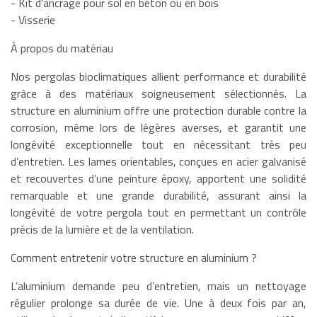
- Kit d'ancrage pour sol en béton ou en bois
- Visserie
À propos du matériau
Nos pergolas bioclimatiques allient performance et durabilité
grâce à des matériaux soigneusement sélectionnés. La
structure en aluminium offre une protection durable contre la
corrosion, même lors de légères averses, et garantit une
longévité exceptionnelle tout en nécessitant très peu
d’entretien. Les lames orientables, conçues en acier galvanisé
et recouvertes d’une peinture époxy, apportent une solidité
remarquable et une grande durabilité, assurant ainsi la
longévité de votre pergola tout en permettant un contrôle
précis de la lumière et de la ventilation.
Comment entretenir votre structure en aluminium ?
L’aluminium demande peu d’entretien, mais un nettoyage
régulier prolonge sa durée de vie. Une à deux fois par an,