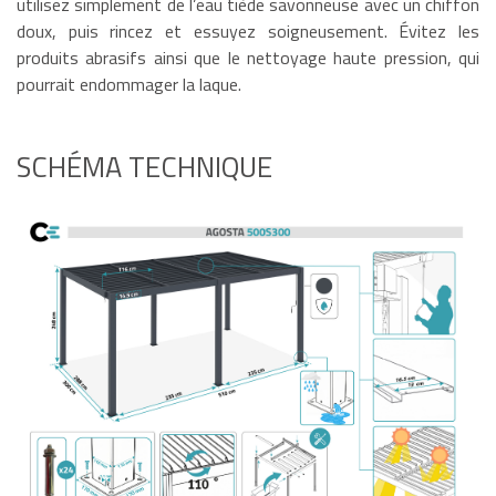
utilisez simplement de l’eau tiède savonneuse avec un chiffon
doux, puis rincez et essuyez soigneusement. Évitez les
produits abrasifs ainsi que le nettoyage haute pression, qui
pourrait endommager la laque.
SCHÉMA TECHNIQUE