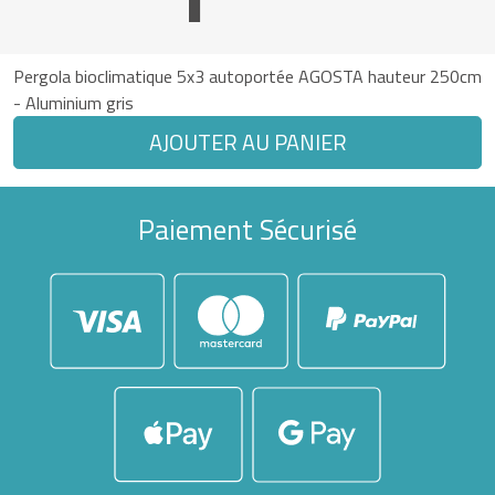
Pergola bioclimatique 5x3 autoportée AGOSTA hauteur 250cm
- Aluminium gris
AJOUTER AU PANIER
Paiement Sécurisé