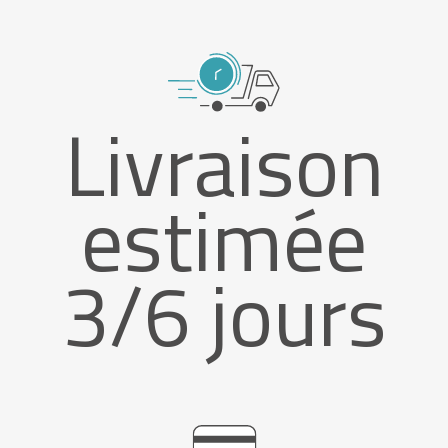
Livraison
estimée
3/6 jours