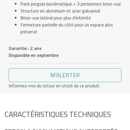
Pack pergola bioclimatique + 3 persiennes brise-vue
Structure en aluminium et acier galvanisé
Brise-vue latéral pour plus d'intimité
Fermeture partielle du côté pour un espace plus
préservé
Garantie : 2 ans
Disponible en septembre
M'ALERTER
Informez-moi du retour en stock de ce produit.
CARACTÉRISTIQUES TECHNIQUES