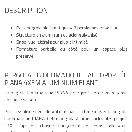
DESCRIPTION
Pack pergola bioclimatique + 3 persiennes brise-vue
Structure en aluminium et acier galvanisé
Brise-vue latéral pour plus d'intimité
Fermeture partielle du côté pour un espace plus
préservé
PERGOLA BIOCLIMATIQUE AUTOPORTÉE
PIANA 4X3M ALUMINIUM BLANC
La pergola bioclimatique PIANA pour profiter de votre jardin
en toute saison
Profitez pleinement de votre espace extérieur avec la pergola
bioclimatique PIANA. Cette pergola à lames inclinables jusqu'à
110° s’ajuste à chaque changement de temps : elle vous