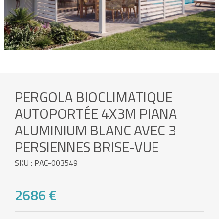
PERGOLA BIOCLIMATIQUE
AUTOPORTÉE 4X3M PIANA
ALUMINIUM BLANC AVEC 3
PERSIENNES BRISE-VUE
SKU : PAC-003549
2686 €