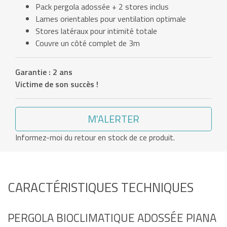
Pack pergola adossée + 2 stores inclus
Lames orientables pour ventilation optimale
Stores latéraux pour intimité totale
Couvre un côté complet de 3m
Garantie : 2 ans
Victime de son succès !
M'ALERTER
Informez-moi du retour en stock de ce produit.
CARACTÉRISTIQUES TECHNIQUES
PERGOLA BIOCLIMATIQUE ADOSSÉE PIANA