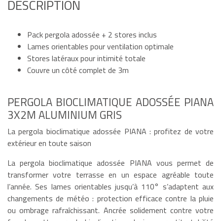
DESCRIPTION
Pack pergola adossée + 2 stores inclus
Lames orientables pour ventilation optimale
Stores latéraux pour intimité totale
Couvre un côté complet de 3m
PERGOLA BIOCLIMATIQUE ADOSSÉE PIANA
3X2M ALUMINIUM GRIS
La pergola bioclimatique adossée PIANA : profitez de votre
extérieur en toute saison
La pergola bioclimatique adossée PIANA vous permet de
transformer votre terrasse en un espace agréable toute
l’année. Ses lames orientables jusqu’à 110° s’adaptent aux
changements de météo : protection efficace contre la pluie
ou ombrage rafraîchissant. Ancrée solidement contre votre