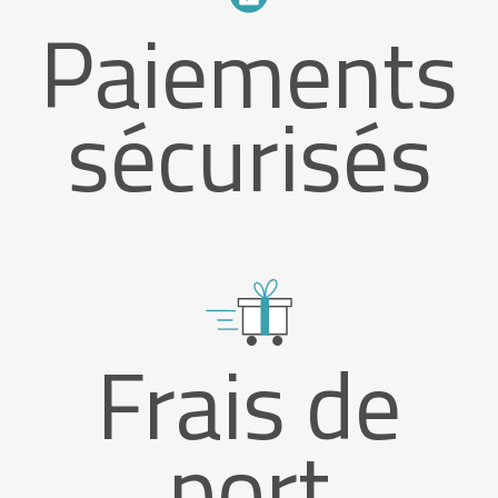
Paiements
sécurisés
Frais de
port