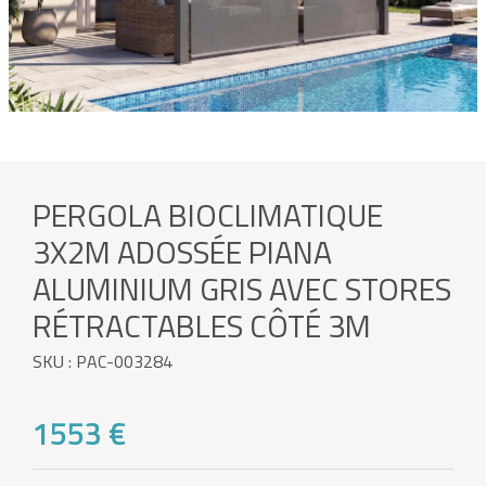
PERGOLA BIOCLIMATIQUE
3X2M ADOSSÉE PIANA
ALUMINIUM GRIS AVEC STORES
RÉTRACTABLES CÔTÉ 3M
SKU : PAC-003284
1553 €