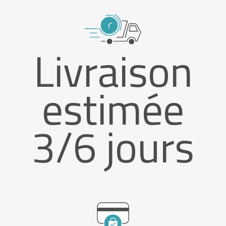
Livraison
estimée
3/6 jours