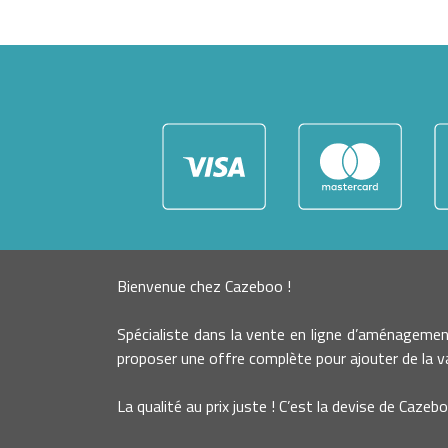
Bienvenue chez Cazeboo !
Spécialiste dans la vente en ligne d’aménageme
proposer une offre complète pour ajouter de la va
La qualité au prix juste ! C’est la devise de Cazebo