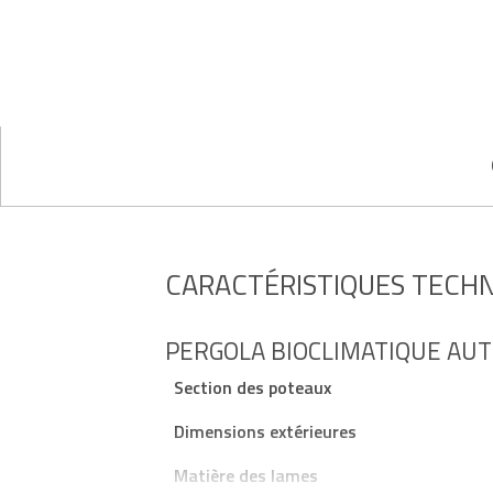
CARACTÉRISTIQUES TECH
PERGOLA BIOCLIMATIQUE AUT
Section des poteaux
Dimensions extérieures
Matière des lames