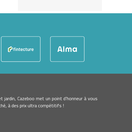
t jardin, Cazeboo met un point d’honneur à vous
é, à des prix ultra compétitifs !