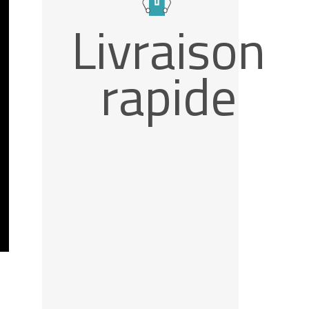
Livraison
rapide