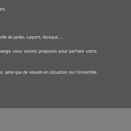
nt.
e de jardin, carport, kiosque, ...
change vous seront proposés pour parfaire votre
e, ainsi que de visuels en situation sur l’ensemble