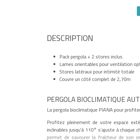
DESCRIPTION
Pack pergola + 2 stores inclus
Lames orientables pour ventilation op
Stores latéraux pour intimité totale
Couvre un côté complet de 2,70m
PERGOLA BIOCLIMATIQUE AUT
La pergola bioclimatique PIANA pour profiter
Profitez pleinement de votre espace exté
inclinables jusqu'à 110° s’ajuste à chaque 
permet de savourer la fraîcheur de son om