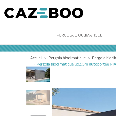
PERGOLA BIOCLIMATIQUE
Accueil
Pergola bioclimatique
Pergola biocl
Pergola bioclimatique 3x2,5m autoportée PIA