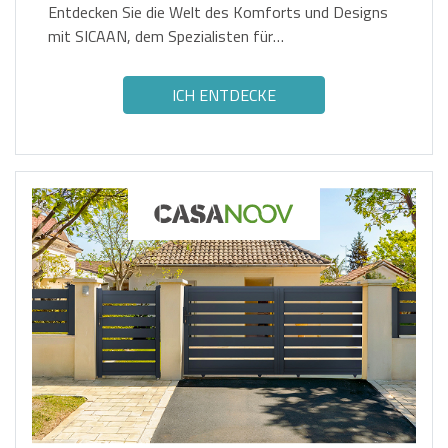
Entdecken Sie die Welt des Komforts und Designs
mit SICAAN, dem Spezialisten für
Inneneinrichtungen.
ICH ENTDECKE