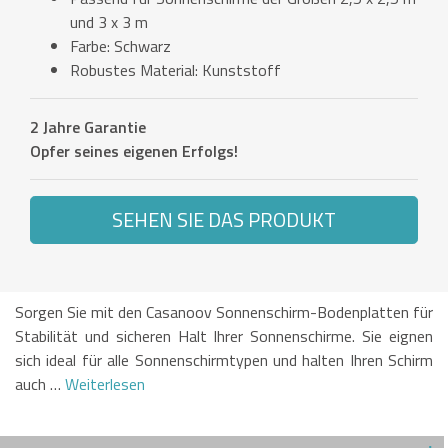
und 3 x 3 m
Farbe: Schwarz
Robustes Material: Kunststoff
2 Jahre Garantie
Opfer seines eigenen Erfolgs!
SEHEN SIE DAS PRODUKT
Sorgen Sie mit den Casanoov Sonnenschirm-Bodenplatten für
Stabilität und sicheren Halt Ihrer Sonnenschirme. Sie eignen
sich ideal für alle Sonnenschirmtypen und halten Ihren Schirm
auch …
Weiterlesen