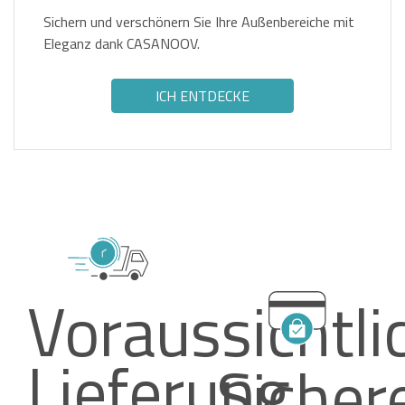
Sichern und verschönern Sie Ihre Außenbereiche mit
Eleganz dank CASANOOV.
ICH ENTDECKE
Voraussichtli
Lieferung
Sicher