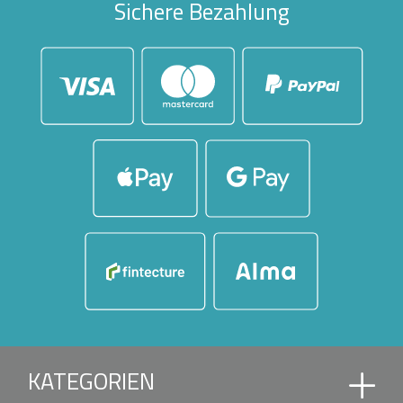
Sichere Bezahlung
KATEGORIEN