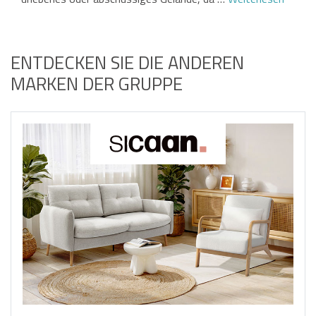
ENTDECKEN SIE DIE ANDEREN
MARKEN DER GRUPPE