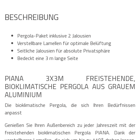
BESCHREIBUNG
Pergola-Paket inklusive 2 Jalousien
Verstellbare Lamellen für optimale Belüftung
Seitliche Jalousien für absolute Privatsphäre
Bedeckt eine 3 m lange Seite
PIANA 3X3M FREISTEHENDE,
BIOKLIMATISCHE PERGOLA AUS GRAUEM
ALUMINIUM
Die bioklimatische Pergola, die sich Ihren Bedürfnissen
anpasst
Genießen Sie Ihren Außenbereich zu jeder Jahreszeit mit der
freistehenden bioklimatischen Pergola PIANA. Dank der