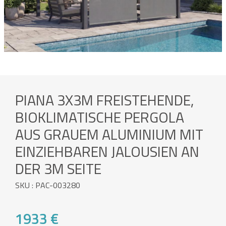
PIANA 3X3M FREISTEHENDE,
BIOKLIMATISCHE PERGOLA
AUS GRAUEM ALUMINIUM MIT
EINZIEHBAREN JALOUSIEN AN
DER 3M SEITE
SKU : PAC-003280
1933 €