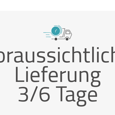
oraussichtlic
Lieferung
3/6 Tage