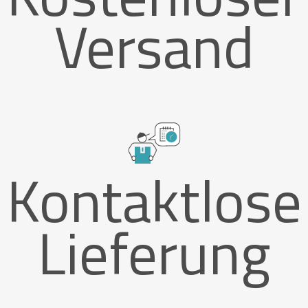
Versand
Kontaktlose
Lieferung