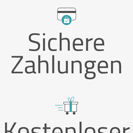
Sichere
Zahlungen
Kostenloser