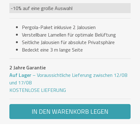
-10% auf eine große Auswahl
Pergola-Paket inklusive 2 Jalousien
Verstellbare Lamellen für optimale Belüftung
Seitliche Jalousien für absolute Privatsphäre
Bedeckt eine 3 m lange Seite
2 Jahre Garantie
Auf Lager
– Voraussichtliche Lieferung zwischen 12/08
und 17/08
KOSTENLOSE LIEFERUNG
IN DEN WARENKORB LEGEN