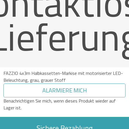
ontaktlo
Lieferun
FAZZIO 4x3m Halbkassetten-Markise mit motorisierter LED-
Beleuchtung, grau, grauer Stoff
ALARMIERE MICH
Benachrichtigen Sie mich, wenn dieses Produkt wieder auf
Lager ist.
Sichere Bezahlung