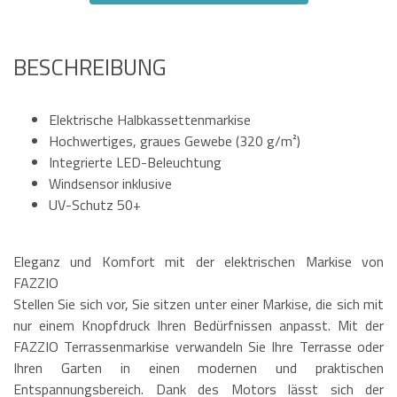
BESCHREIBUNG
Elektrische Halbkassettenmarkise
Hochwertiges, graues Gewebe (320 g/m²)
Integrierte LED-Beleuchtung
Windsensor inklusive
UV-Schutz 50+
Eleganz und Komfort mit der elektrischen Markise von
FAZZIO
Stellen Sie sich vor, Sie sitzen unter einer Markise, die sich mit
nur einem Knopfdruck Ihren Bedürfnissen anpasst. Mit der
FAZZIO Terrassenmarkise verwandeln Sie Ihre Terrasse oder
Ihren Garten in einen modernen und praktischen
Entspannungsbereich. Dank des Motors lässt sich der