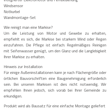
Windsensor
Notkurbel
Wandmontage-Set
Wie reinigt man eine Markise?
Um die Leistung von Motor und Gewebe zu erhalten,
empfiehlt es sich, die Markise bei starkem Wind oder Regen
einzufahren. Die Pflege ist einfach: Regelmäßiges Reinigen
mit Seifenwasser genügt, um den Glanz und die Langlebigkeit
Ihrer Markise zu erhalten.
Hinweis zur Installation
Für einige Außeninstallationen kann je nach Flächengröße oder
örtlichen Bauvorschriften eine Baugenehmigung erforderlich
sein. Bei unseren Markisen ist dies nicht notwendig. Wir
empfehlen Ihnen jedoch, sich vorab bei Ihrer Gemeinde zu
erkundigen.
Produkt wird als Bausatz für eine einfache Montage geliefert