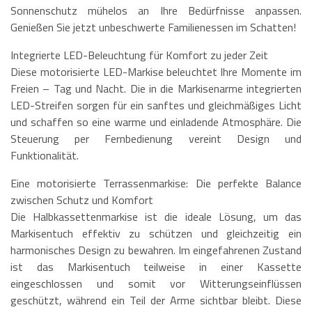
Sonnenschutz mühelos an Ihre Bedürfnisse anpassen.
Genießen Sie jetzt unbeschwerte Familienessen im Schatten!
Integrierte LED-Beleuchtung für Komfort zu jeder Zeit
Diese motorisierte LED-Markise beleuchtet Ihre Momente im
Freien – Tag und Nacht. Die in die Markisenarme integrierten
LED-Streifen sorgen für ein sanftes und gleichmäßiges Licht
und schaffen so eine warme und einladende Atmosphäre. Die
Steuerung per Fernbedienung vereint Design und
Funktionalität.
Eine motorisierte Terrassenmarkise: Die perfekte Balance
zwischen Schutz und Komfort
Die Halbkassettenmarkise ist die ideale Lösung, um das
Markisentuch effektiv zu schützen und gleichzeitig ein
harmonisches Design zu bewahren. Im eingefahrenen Zustand
ist das Markisentuch teilweise in einer Kassette
eingeschlossen und somit vor Witterungseinflüssen
geschützt, während ein Teil der Arme sichtbar bleibt. Diese