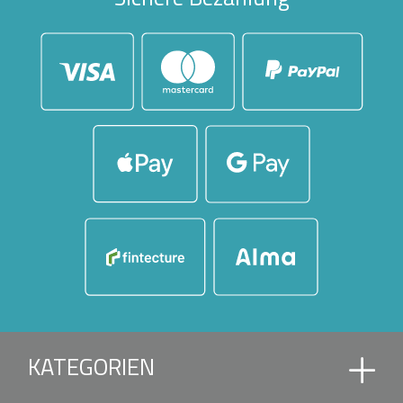
KATEGORIEN