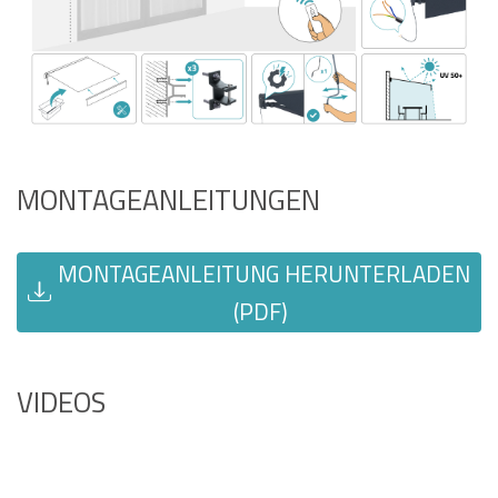
MONTAGEANLEITUNGEN
MONTAGEANLEITUNG HERUNTERLADEN
(PDF)
VIDEOS