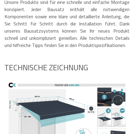
Unsere Produkte sind für eine schnelle und einfache Montage
konzipiert. Jeder Bausatz enthält alle notwendigen
Komponenten sowie eine klare und detaillierte Anleitung, die
Sie Schritt für Schritt durch die Installation führt. Dank
unseres Bausatzsystems können Sie Ihr neues Produkt
schnell und unkompliziert genießen. Alle technischen Details
und hilfreiche Tipps finden Sie in den Produktspezifikationen.
TECHNISCHE ZEICHNUNG