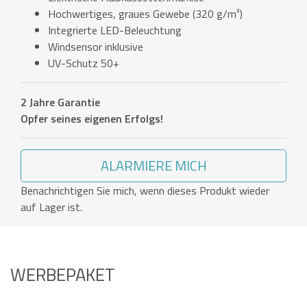
Hochwertiges, graues Gewebe (320 g/m²)
Integrierte LED-Beleuchtung
Windsensor inklusive
UV-Schutz 50+
2 Jahre Garantie
Opfer seines eigenen Erfolgs!
ALARMIERE MICH
Benachrichtigen Sie mich, wenn dieses Produkt wieder
auf Lager ist.
WERBEPAKET