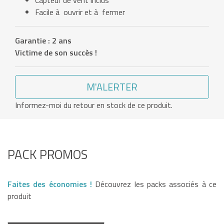
Capteur de vent inclus
Facile à ouvrir et à fermer
Garantie : 2 ans
Victime de son succès !
M'ALERTER
Informez-moi du retour en stock de ce produit.
PACK PROMOS
Faites des économies !
Découvrez les packs associés à ce
produit