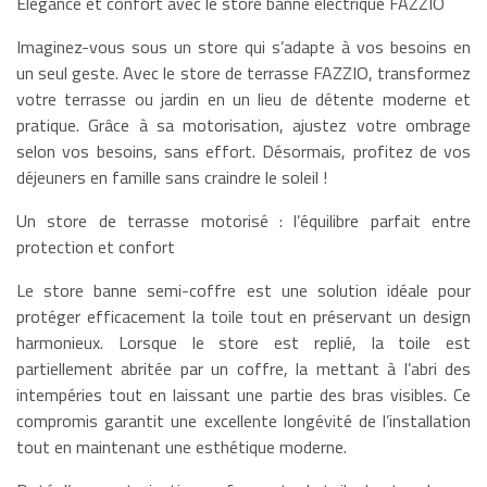
Elégance et confort avec le store banne électrique FAZZIO
Imaginez-vous sous un store qui s’adapte à vos besoins en
un seul geste. Avec le store de terrasse FAZZIO, transformez
votre terrasse ou jardin en un lieu de détente moderne et
pratique. Grâce à sa motorisation, ajustez votre ombrage
selon vos besoins, sans effort. Désormais, profitez de vos
déjeuners en famille sans craindre le soleil !
Un store de terrasse motorisé : l’équilibre parfait entre
protection et confort
Le store banne semi-coffre est une solution idéale pour
protéger efficacement la toile tout en préservant un design
harmonieux. Lorsque le store est replié, la toile est
partiellement abritée par un coffre, la mettant à l’abri des
intempéries tout en laissant une partie des bras visibles. Ce
compromis garantit une excellente longévité de l’installation
tout en maintenant une esthétique moderne.