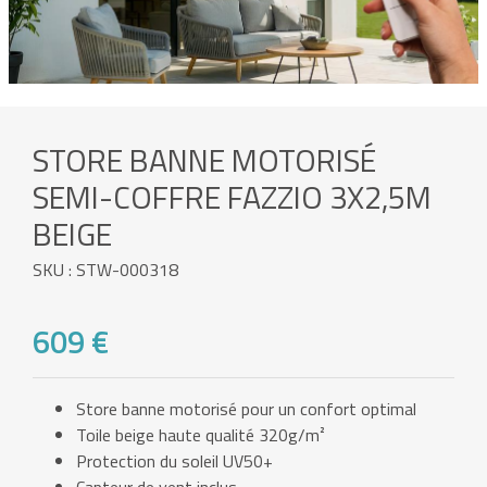
STORE BANNE MOTORISÉ
SEMI-COFFRE FAZZIO 3X2,5M
BEIGE
SKU : STW-000318
609 €
Store banne motorisé pour un confort optimal
Toile beige haute qualité 320g/m²
Protection du soleil UV50+