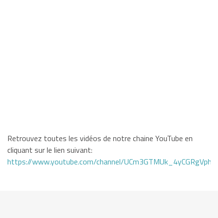
Retrouvez toutes les vidéos de notre chaine YouTube en
cliquant sur le lien suivant:
https://www.youtube.com/channel/UCm3GTMUk_4yCGRgVphi