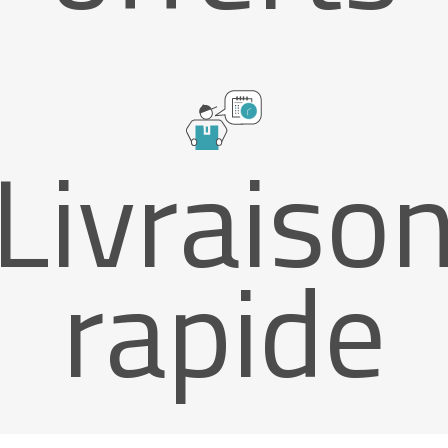
Livraiso
rapide