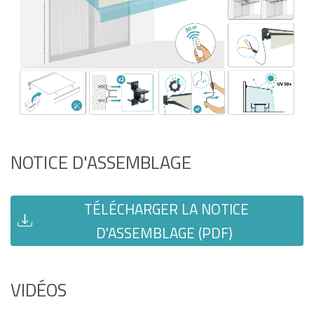
NOTICE D'ASSEMBLAGE
TÉLÉCHARGER LA NOTICE
D'ASSEMBLAGE (PDF)
VIDÉOS