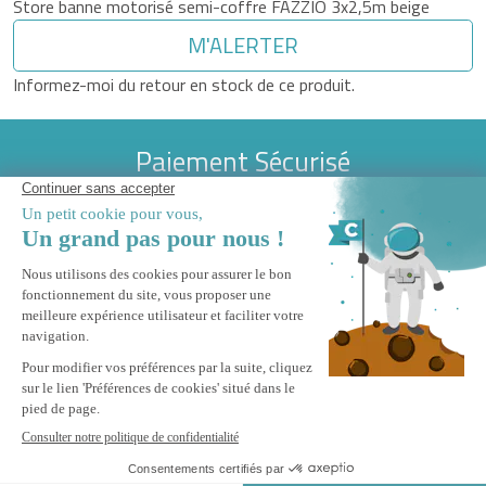
Store banne motorisé semi-coffre FAZZIO 3x2,5m beige
M'ALERTER
Informez-moi du retour en stock de ce produit.
Paiement Sécurisé