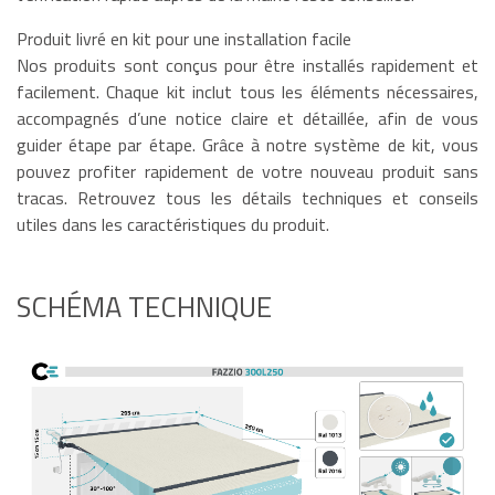
Produit livré en kit pour une installation facile
Nos produits sont conçus pour être installés rapidement et
facilement. Chaque kit inclut tous les éléments nécessaires,
accompagnés d’une notice claire et détaillée, afin de vous
guider étape par étape. Grâce à notre système de kit, vous
pouvez profiter rapidement de votre nouveau produit sans
tracas. Retrouvez tous les détails techniques et conseils
utiles dans les caractéristiques du produit.
SCHÉMA TECHNIQUE