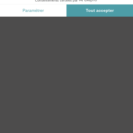
CATÉGORIES
ACCESSOIRES