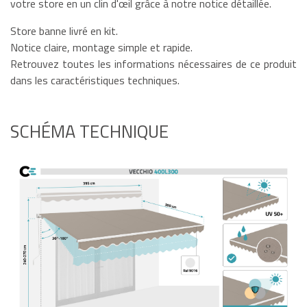
votre store en un clin d'œil grâce à notre notice détaillée.
Store banne livré en kit.
Notice claire, montage simple et rapide.
Retrouvez toutes les informations nécessaires de ce produit
dans les caractéristiques techniques.
SCHÉMA TECHNIQUE