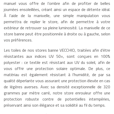
manuel vous offre de l’ombre afin de profiter de belles
journées ensoleillées, créant ainsi un espace de détente idéal.
À l’aide de la manivelle, une simple manipulation vous
permettra de replier le store, afin de permettre à votre
extérieur de retrouver sa pleine luminosité. La manivelle de ce
store banne peut être positionnée à droite ou à gauche, selon
vos préférences.
Les toiles de nos stores banne VECCHIO, traitées afin d’être
résistantes aux indices UV 50+, sont conçues en 100%
polyester : ce textile est résistant aux UV du soleil, afin de
vous offrir une protection solaire optimale. De plus, ce
matériau est également résistant à l’humidité, de par sa
qualité déperlante vous assurant une protection élevée en cas
de légères averses. Avec sa densité exceptionnelle de 320
grammes par mètre carré, notre store enrouleur offre une
protection robuste contre de potentielles intempéries,
préservant ainsi son élégance et sa solidité au fil du temps.