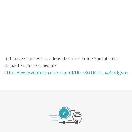
Retrouvez toutes les vidéos de notre chaine YouTube en
cliquant sur le lien suivant:
https://www.youtube.com/channel/UCm3GTMUk_4yCGRgVphi