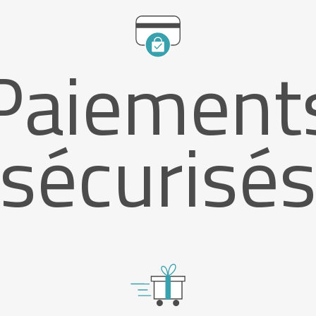
Paiement
sécurisé