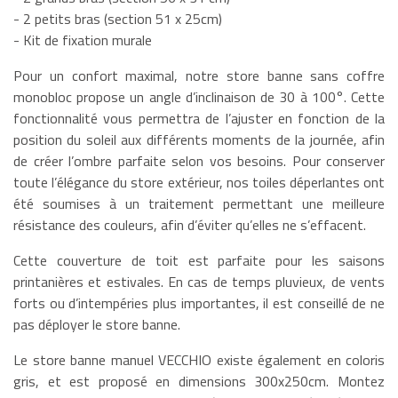
- 2 petits bras (section 51 x 25cm)
- Kit de fixation murale
Pour un confort maximal, notre store banne sans coffre
monobloc propose un angle d’inclinaison de 30 à 100°. Cette
fonctionnalité vous permettra de l’ajuster en fonction de la
position du soleil aux différents moments de la journée, afin
de créer l’ombre parfaite selon vos besoins. Pour conserver
toute l’élégance du store extérieur, nos toiles déperlantes ont
été soumises à un traitement permettant une meilleure
résistance des couleurs, afin d’éviter qu’elles ne s’effacent.
Cette couverture de toit est parfaite pour les saisons
printanières et estivales. En cas de temps pluvieux, de vents
forts ou d’intempéries plus importantes, il est conseillé de ne
pas déployer le store banne.
Le store banne manuel VECCHIO existe également en coloris
gris, et est proposé en dimensions 300x250cm. Montez