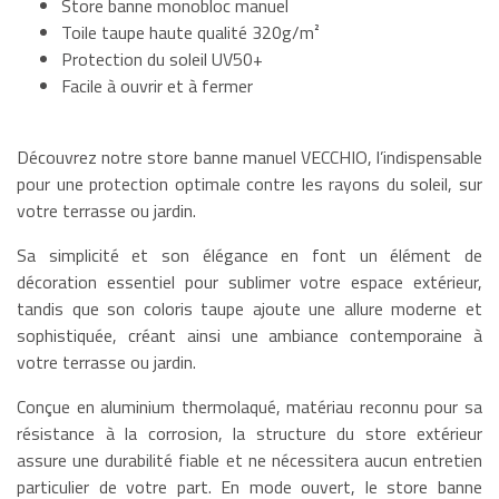
Store banne monobloc manuel
Toile taupe haute qualité 320g/m²
Protection du soleil UV50+
Facile à ouvrir et à fermer
Découvrez notre store banne manuel VECCHIO, l’indispensable
pour une protection optimale contre les rayons du soleil, sur
votre terrasse ou jardin.
Sa simplicité et son élégance en font un élément de
décoration essentiel pour sublimer votre espace extérieur,
tandis que son coloris taupe ajoute une allure moderne et
sophistiquée, créant ainsi une ambiance contemporaine à
votre terrasse ou jardin.
Conçue en aluminium thermolaqué, matériau reconnu pour sa
résistance à la corrosion, la structure du store extérieur
assure une durabilité fiable et ne nécessitera aucun entretien
particulier de votre part. En mode ouvert, le store banne