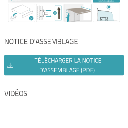
NOTICE D'ASSEMBLAGE
TÉLÉCHARGER LA NOTICE
D'ASSEMBLAGE (PDF)
VIDÉOS