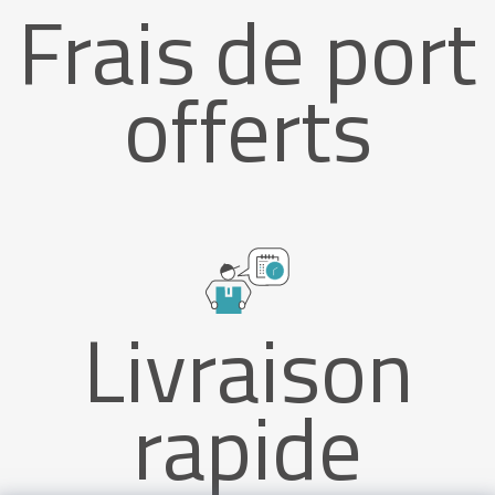
Frais de port
offerts
Livraison
rapide