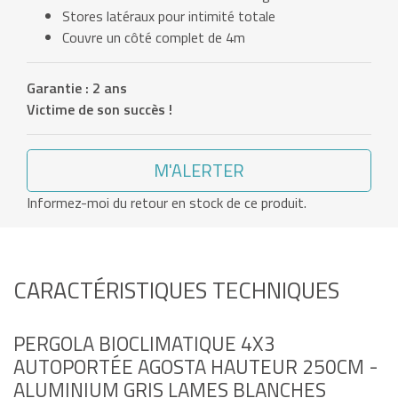
Stores latéraux pour intimité totale
Couvre un côté complet de 4m
Garantie : 2 ans
Victime de son succès !
M'ALERTER
Informez-moi du retour en stock de ce produit.
CARACTÉRISTIQUES TECHNIQUES
PERGOLA BIOCLIMATIQUE 4X3
AUTOPORTÉE AGOSTA HAUTEUR 250CM -
ALUMINIUM GRIS LAMES BLANCHES