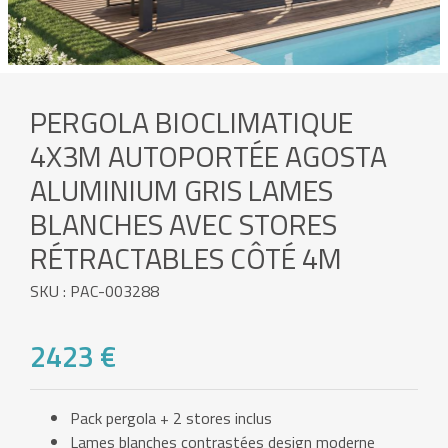
PERGOLA BIOCLIMATIQUE
4X3M AUTOPORTÉE AGOSTA
ALUMINIUM GRIS LAMES
BLANCHES AVEC STORES
RÉTRACTABLES CÔTÉ 4M
SKU : PAC-003288
2423 €
Pack pergola + 2 stores inclus
Lames blanches contrastées design moderne