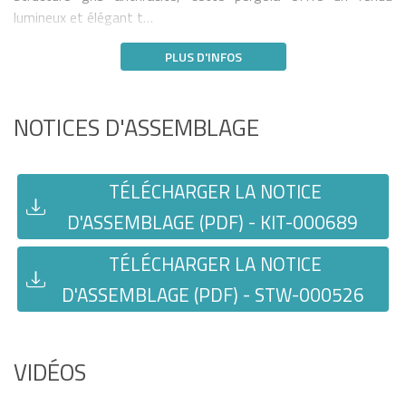
lumineux et élégant t…
PLUS D'INFOS
NOTICES D'ASSEMBLAGE
TÉLÉCHARGER LA NOTICE
D'ASSEMBLAGE (PDF) - KIT-000689
TÉLÉCHARGER LA NOTICE
D'ASSEMBLAGE (PDF) - STW-000526
VIDÉOS