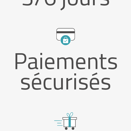
Paiements
sécurisés