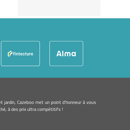
t jardin, Cazeboo met un point d’honneur à vous
é, à des prix ultra compétitifs !