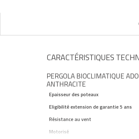
CARACTÉRISTIQUES TECH
PERGOLA BIOCLIMATIQUE ADO
ANTHRACITE
Epaisseur des poteaux
Eligibilité extension de garantie 5 ans
Résistance au vent
Motorisé