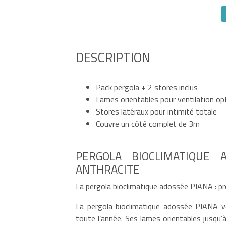
DESCRIPTION
Pack pergola + 2 stores inclus
Lames orientables pour ventilation op
Stores latéraux pour intimité totale
Couvre un côté complet de 3m
PERGOLA BIOCLIMATIQUE 
ANTHRACITE
La pergola bioclimatique adossée PIANA : pr
La pergola bioclimatique adossée PIANA v
toute l’année. Ses lames orientables jusqu