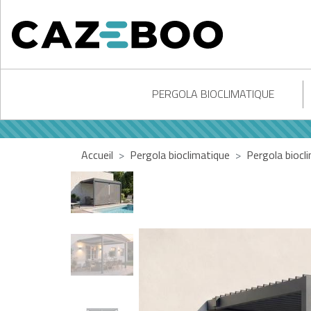
PERGOLA BIOCLIMATIQUE
Accueil
Pergola bioclimatique
Pergola biocl