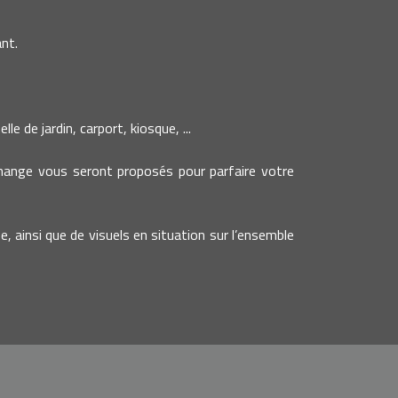
nt.
e de jardin, carport, kiosque, ...
change vous seront proposés pour parfaire votre
e, ainsi que de visuels en situation sur l’ensemble