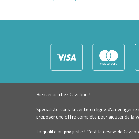
Bienvenue chez Cazeboo !
Spécialiste dans la vente en ligne d’aménageme
proposer une offre complète pour ajouter de la va
La qualité au prix juste ! C’est la devise de Cazebo