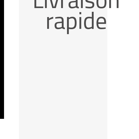
rapide