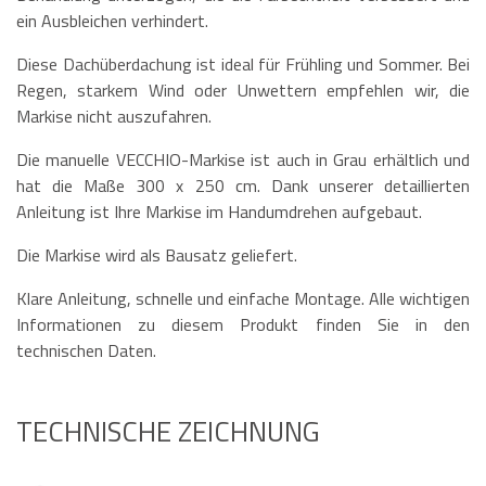
ein Ausbleichen verhindert.
Diese Dachüberdachung ist ideal für Frühling und Sommer. Bei
Regen, starkem Wind oder Unwettern empfehlen wir, die
Markise nicht auszufahren.
Die manuelle VECCHIO-Markise ist auch in Grau erhältlich und
hat die Maße 300 x 250 cm. Dank unserer detaillierten
Anleitung ist Ihre Markise im Handumdrehen aufgebaut.
Die Markise wird als Bausatz geliefert.
Klare Anleitung, schnelle und einfache Montage. Alle wichtigen
Informationen zu diesem Produkt finden Sie in den
technischen Daten.
TECHNISCHE ZEICHNUNG