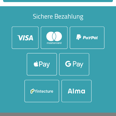
Sichere Bezahlung