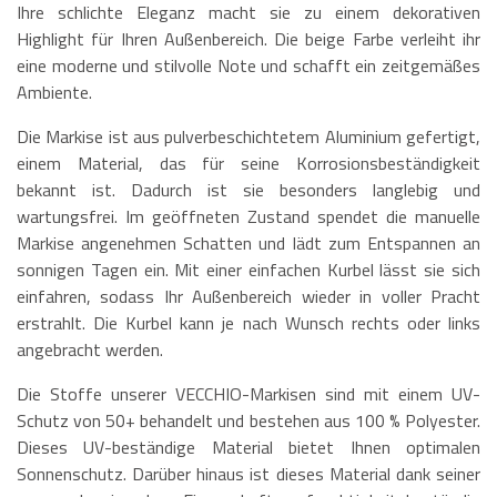
Ihre schlichte Eleganz macht sie zu einem dekorativen
Highlight für Ihren Außenbereich. Die beige Farbe verleiht ihr
eine moderne und stilvolle Note und schafft ein zeitgemäßes
Ambiente.
Die Markise ist aus pulverbeschichtetem Aluminium gefertigt,
einem Material, das für seine Korrosionsbeständigkeit
bekannt ist. Dadurch ist sie besonders langlebig und
wartungsfrei. Im geöffneten Zustand spendet die manuelle
Markise angenehmen Schatten und lädt zum Entspannen an
sonnigen Tagen ein. Mit einer einfachen Kurbel lässt sie sich
einfahren, sodass Ihr Außenbereich wieder in voller Pracht
erstrahlt. Die Kurbel kann je nach Wunsch rechts oder links
angebracht werden.
Die Stoffe unserer VECCHIO-Markisen sind mit einem UV-
Schutz von 50+ behandelt und bestehen aus 100 % Polyester.
Dieses UV-beständige Material bietet Ihnen optimalen
Sonnenschutz. Darüber hinaus ist dieses Material dank seiner