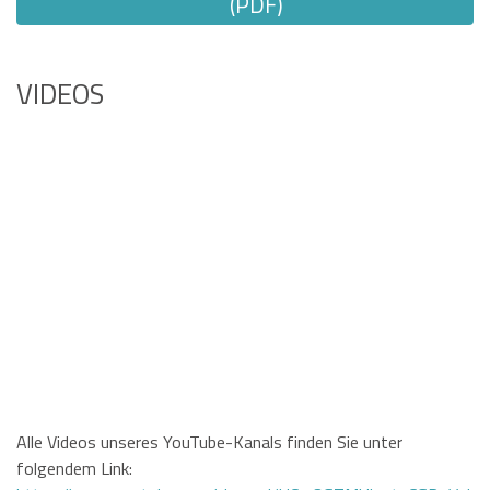
(PDF)
VIDEOS
Alle Videos unseres YouTube-Kanals finden Sie unter
folgendem Link: