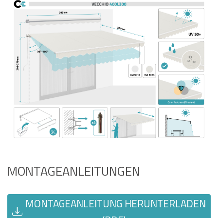
MONTAGEANLEITUNGEN
MONTAGEANLEITUNG HERUNTERLADEN