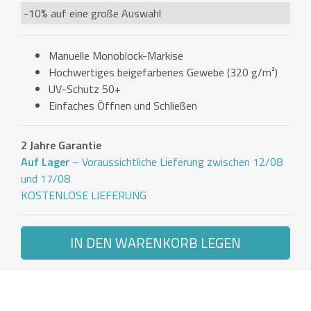
-10% auf eine große Auswahl
Manuelle Monoblock-Markise
Hochwertiges beigefarbenes Gewebe (320 g/m²)
UV-Schutz 50+
Einfaches Öffnen und Schließen
2 Jahre Garantie
Auf Lager
– Voraussichtliche Lieferung zwischen 12/08
und 17/08
KOSTENLOSE LIEFERUNG
IN DEN WARENKORB LEGEN