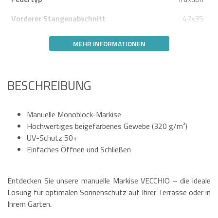
Vorderer Stangenabschnitt
47x35
MEHR INFORMATIONEN
BESCHREIBUNG
Manuelle Monoblock-Markise
Hochwertiges beigefarbenes Gewebe (320 g/m²)
UV-Schutz 50+
Einfaches Öffnen und Schließen
Entdecken Sie unsere manuelle Markise VECCHIO – die ideale
Lösung für optimalen Sonnenschutz auf Ihrer Terrasse oder in
Ihrem Garten.