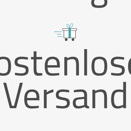
ostenlos
Versand