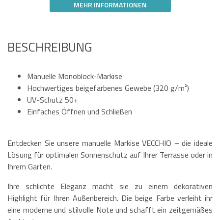
MEHR INFORMATIONEN
BESCHREIBUNG
Manuelle Monoblock-Markise
Hochwertiges beigefarbenes Gewebe (320 g/m²)
UV-Schutz 50+
Einfaches Öffnen und Schließen
Entdecken Sie unsere manuelle Markise VECCHIO – die ideale
Lösung für optimalen Sonnenschutz auf Ihrer Terrasse oder in
Ihrem Garten.
Ihre schlichte Eleganz macht sie zu einem dekorativen
Highlight für Ihren Außenbereich. Die beige Farbe verleiht ihr
eine moderne und stilvolle Note und schafft ein zeitgemäßes