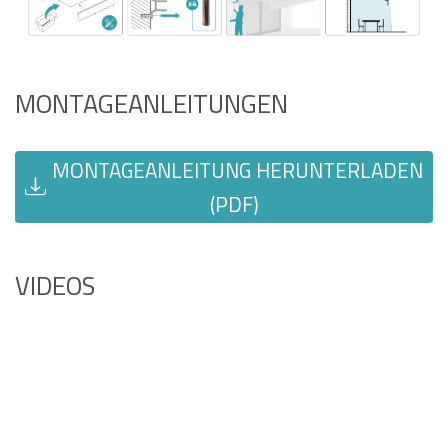
MONTAGEANLEITUNGEN
MONTAGEANLEITUNG HERUNTERLADEN
(PDF)
VIDEOS