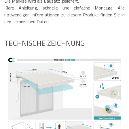
Die Markise wird als Bausatz geliefert.
Klare Anleitung, schnelle und einfache Montage. Alle
notwendigen Informationen zu diesem Produkt finden Sie in
den technischen Daten.
TECHNISCHE ZEICHNUNG