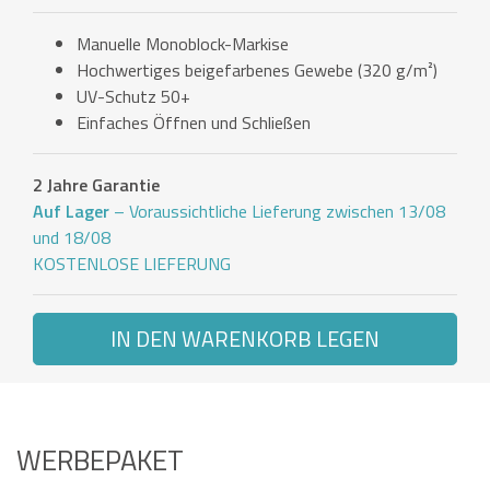
Manuelle Monoblock-Markise
Hochwertiges beigefarbenes Gewebe (320 g/m²)
UV-Schutz 50+
Einfaches Öffnen und Schließen
2 Jahre Garantie
Auf Lager
– Voraussichtliche Lieferung zwischen 13/08
und 18/08
KOSTENLOSE LIEFERUNG
IN DEN WARENKORB LEGEN
WERBEPAKET