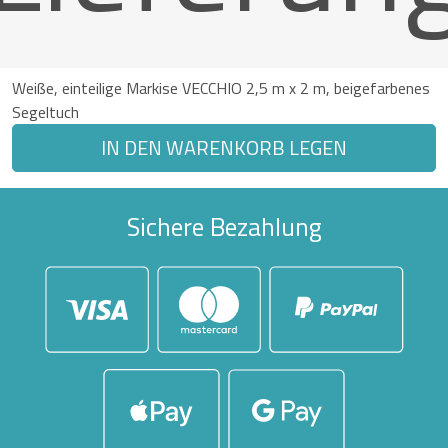
Weiße, einteilige Markise VECCHIO 2,5 m x 2 m, beigefarbenes
Segeltuch
IN DEN WARENKORB LEGEN
Sichere Bezahlung