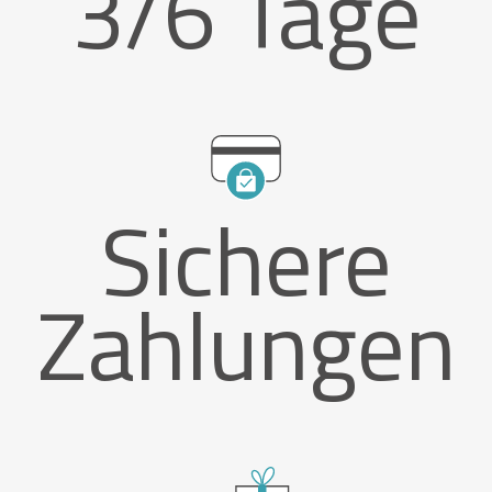
3/6 Tage
Sichere
Zahlungen