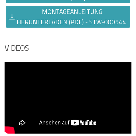
MONTAGEANLEITUNG
HERUNTERLADEN (PDF) - STW-000544
VIDEOS