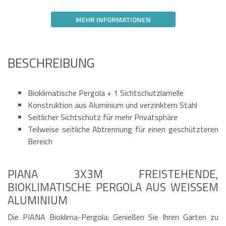
MEHR INFORMATIONEN
BESCHREIBUNG
Bioklimatische Pergola + 1 Sichtschutzlamelle
Konstruktion aus Aluminium und verzinktem Stahl
Seitlicher Sichtschutz für mehr Privatsphäre
Teilweise seitliche Abtrennung für einen geschützteren
Bereich
PIANA 3X3M FREISTEHENDE,
BIOKLIMATISCHE PERGOLA AUS WEISSEM A
LUMINIUM
Die PIANA Bioklima-Pergola: Genießen Sie Ihren Garten zu