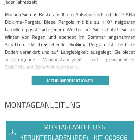
jeder Jahreszeit
Machen Sie das Beste aus Ihrem Außenbereich mit der PIANA
Bioklima-Pergola. Diese Pergola mit bis zu 110° neigbaren
Lamellen passt sich jedem Wetter an: Sie schützt Sie im
Winter vor Regen und spendet im Sommer angenehmen
Schatten. Die freistehende Bioklima-Pergola ist fest im
Boden verankert und auf Langlebigkeit ausgelegt. Sie bietet
hervorragende Windbeständigkeit und gewährleistet
Stabilität und Sicherheit auch bei u…
MEHR INFORMATIONEN
MONTAGEANLEITUNG
MONTAGEANLEITUNG
HERUNTERLADEN (PDF) - KIT-000608