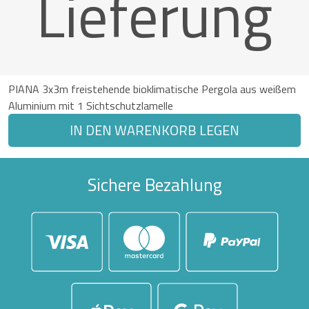
Lieferung
PIANA 3x3m freistehende bioklimatische Pergola aus weißem
Aluminium mit 1 Sichtschutzlamelle
IN DEN WARENKORB LEGEN
Sichere Bezahlung