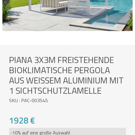
PIANA 3X3M FREISTEHENDE
BIOKLIMATISCHE PERGOLA
AUS WEISSEM ALUMINIUM MIT 1
SICHTSCHUTZLAMELLE
SKU : PAC-003545
1928 €
-10% auf eine große Auswahl