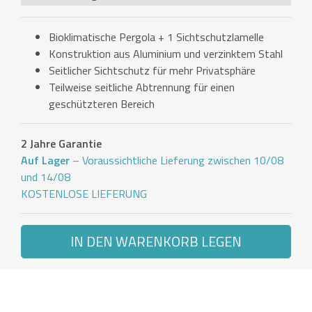
Bioklimatische Pergola + 1 Sichtschutzlamelle
Konstruktion aus Aluminium und verzinktem Stahl
Seitlicher Sichtschutz für mehr Privatsphäre
Teilweise seitliche Abtrennung für einen
geschützteren Bereich
2 Jahre Garantie
Auf Lager
– Voraussichtliche Lieferung zwischen 10/08
und 14/08
KOSTENLOSE LIEFERUNG
IN DEN WARENKORB LEGEN