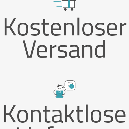
Kostenloser
Versand
Kontaktlose