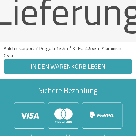
Lieferun
Anlehn-Carport / Pergola 13,5m² KLEO 4,5x3m Aluminium
Grau
IN DEN WARENKORB LEGEN
Sichere Bezahlung