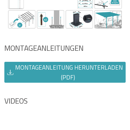
MONTAGEANLEITUNGEN
MONTAGEANLEITUNG HERUNTERLADEN
(PDF)
VIDEOS