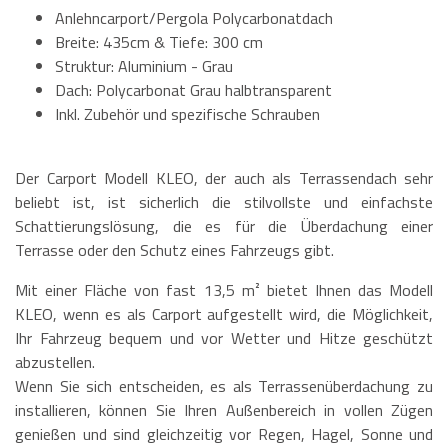
Anlehncarport/Pergola Polycarbonatdach
Breite: 435cm & Tiefe: 300 cm
Struktur: Aluminium - Grau
Dach: Polycarbonat Grau halbtransparent
Inkl. Zubehör und spezifische Schrauben
Der Carport Modell KLEO, der auch als Terrassendach sehr
beliebt ist, ist sicherlich die stilvollste und einfachste
Schattierungslösung, die es für die Überdachung einer
Terrasse oder den Schutz eines Fahrzeugs gibt.
Mit einer Fläche von fast 13,5 m² bietet Ihnen das Modell
KLEO, wenn es als Carport aufgestellt wird, die Möglichkeit,
Ihr Fahrzeug bequem und vor Wetter und Hitze geschützt
abzustellen.
Wenn Sie sich entscheiden, es als Terrassenüberdachung zu
installieren, können Sie Ihren Außenbereich in vollen Zügen
genießen und sind gleichzeitig vor Regen, Hagel, Sonne und