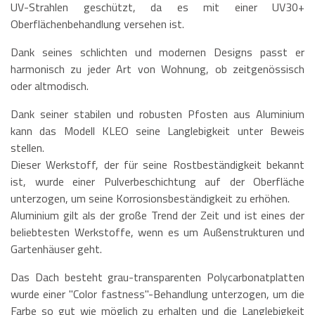
UV-Strahlen geschützt, da es mit einer UV30+
Oberflächenbehandlung versehen ist.
Dank seines schlichten und modernen Designs passt er
harmonisch zu jeder Art von Wohnung, ob zeitgenössisch
oder altmodisch.
Dank seiner stabilen und robusten Pfosten aus Aluminium
kann das Modell KLEO seine Langlebigkeit unter Beweis
stellen.
Dieser Werkstoff, der für seine Rostbeständigkeit bekannt
ist, wurde einer Pulverbeschichtung auf der Oberfläche
unterzogen, um seine Korrosionsbeständigkeit zu erhöhen.
Aluminium gilt als der große Trend der Zeit und ist eines der
beliebtesten Werkstoffe, wenn es um Außenstrukturen und
Gartenhäuser geht.
Das Dach besteht grau-transparenten Polycarbonatplatten
wurde einer "Color fastness"-Behandlung unterzogen, um die
Farbe so gut wie möglich zu erhalten und die Langlebigkeit