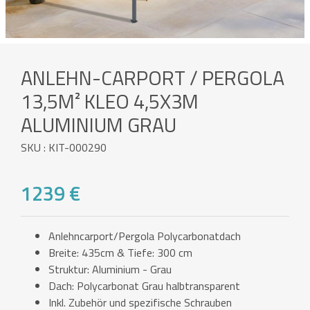
ANLEHN-CARPORT / PERGOLA
13,5M² KLEO 4,5X3M
ALUMINIUM GRAU
SKU : KIT-000290
1239 €
Anlehncarport/Pergola Polycarbonatdach
Breite: 435cm & Tiefe: 300 cm
Struktur: Aluminium - Grau
Dach: Polycarbonat Grau halbtransparent
Inkl. Zubehör und spezifische Schrauben