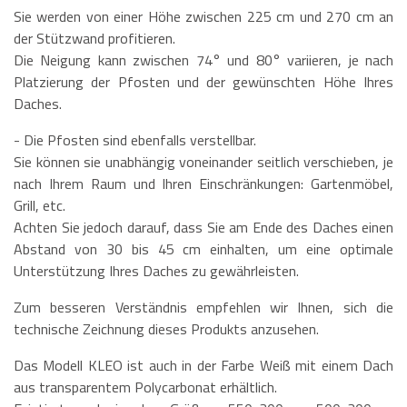
Sie werden von einer Höhe zwischen 225 cm und 270 cm an
der Stützwand profitieren.
Die Neigung kann zwischen 74° und 80° variieren, je nach
Platzierung der Pfosten und der gewünschten Höhe Ihres
Daches.
- Die Pfosten sind ebenfalls verstellbar.
Sie können sie unabhängig voneinander seitlich verschieben, je
nach Ihrem Raum und Ihren Einschränkungen: Gartenmöbel,
Grill, etc.
Achten Sie jedoch darauf, dass Sie am Ende des Daches einen
Abstand von 30 bis 45 cm einhalten, um eine optimale
Unterstützung Ihres Daches zu gewährleisten.
Zum besseren Verständnis empfehlen wir Ihnen, sich die
technische Zeichnung dieses Produkts anzusehen.
Das Modell KLEO ist auch in der Farbe Weiß mit einem Dach
aus transparentem Polycarbonat erhältlich.