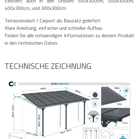
Existiert auch in den Größen: 550x300cm, 500x300cm,
400x300cm, und 300x300cm
Terrassendach / Carport als Bausatz geliefert
Klare Anleitung, einfacher und schneller Aufbau
Finden Sie alle notwendigen Informationen zu diesem Produkt
in den technischen Daten.
TECHNISCHE ZEICHNUNG