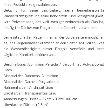
Ihres Produkts zu gewährleisten.
Bekannt für seine Leichtigkeit, seine bemerkenswerte
Wasserdichtigkeit und seine hohe Stoß- und Schlagfestigkeit,
wird Polycarbonat, das weit weniger zerbrechlich als Glas ist,
häufig für Dächer von Pergolen oder Carports verwendet.
Seine integrierten Regenrinnen an der Vorderseite ermöglichen
es, das Regenwasser effizient an den Seiten abzuleiten, was
die Wasserdichtigkeit dieser Pergola verstärkt und Ihren
täglichen Komfort erhöhen wird.
Beschreibung: Aluminium Pergola / Carport mit Polycarbonat
Dach
Material des Rahmens: Aluminium
Material des Daches: Polycarbonat
Rahmenfarben: Anthrazit Grau
Dachfarben: Transparentes Grau
Abmessungen: Breite 435 cm x Tiefe 300 cm
Überdachte Fläche: 13,5 m²