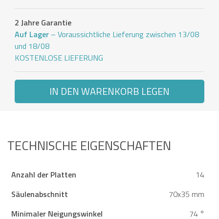
2 Jahre Garantie
Auf Lager
– Voraussichtliche Lieferung zwischen 13/08
und 18/08
KOSTENLOSE LIEFERUNG
IN DEN WARENKORB LEGEN
TECHNISCHE EIGENSCHAFTEN
Anzahl der Platten
14
Säulenabschnitt
70x35 mm
Minimaler Neigungswinkel
74 °