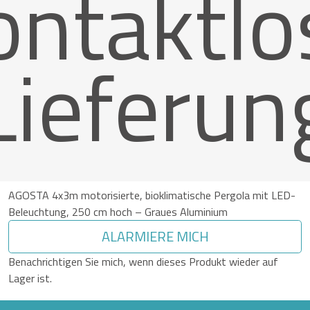
ontaktlo
Lieferun
AGOSTA 4x3m motorisierte, bioklimatische Pergola mit LED-
Beleuchtung, 250 cm hoch – Graues Aluminium
ALARMIERE MICH
Benachrichtigen Sie mich, wenn dieses Produkt wieder auf
Lager ist.