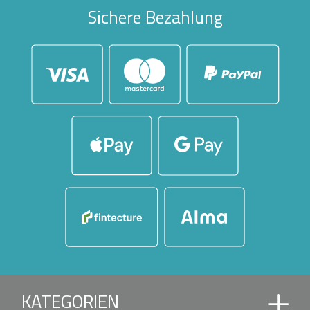
Sichere Bezahlung
KATEGORIEN