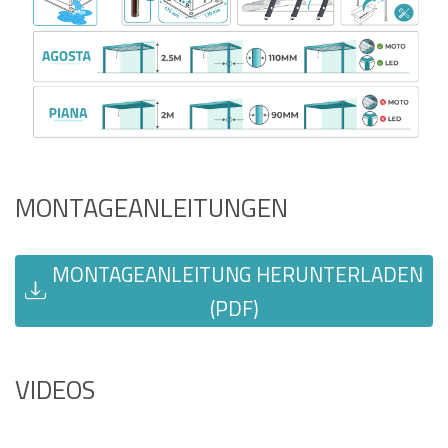
MONTAGEANLEITUNGEN
MONTAGEANLEITUNG HERUNTERLADEN
(PDF)
VIDEOS