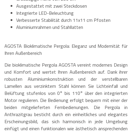
Ausgestattet mit zwei Steckdosen
Integrierte LED-Beleuchtung
Verbesserte Stabilität durch 11x11 cm Pfosten
Aluminiumrahmen und Stahllatten
AGOSTA Bioklimatische Pergola: Eleganz und Modernität für
Ihren Außenbereich
Die bioklimatische Pergola AGOSTA vereint modernes Design
und Komfort und wertet Ihren Außenbereich auf. Dank ihrer
robusten Aluminiumkonstruktion und der verstellbaren
Lamellen aus verzinktem Stahl können Sie Lichteinfall und
Belüftung stufenlos von 0° bis 110° über den integrierten
Motor regulieren. Die Bedienung erfolgt bequem mit einer der
beiden mitgelieferten Fernbedienungen. Die Pergola in
Anthrazitgrau besticht durch ein einheitliches und elegantes
Erscheinungsbild, das sich harmonisch in jede Umgebung
einfügt und einen funktionalen wie ästhetisch ansprechenden