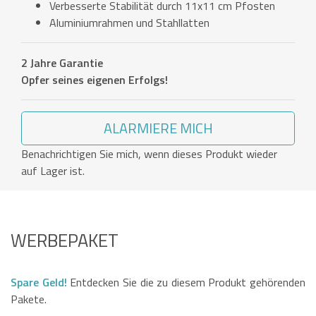
Verbesserte Stabilität durch 11x11 cm Pfosten
Aluminiumrahmen und Stahllatten
2 Jahre Garantie
Opfer seines eigenen Erfolgs!
ALARMIERE MICH
Benachrichtigen Sie mich, wenn dieses Produkt wieder
auf Lager ist.
WERBEPAKET
Spare Geld!
Entdecken Sie die zu diesem Produkt gehörenden
Pakete.