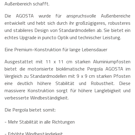
Außenbereich schafft.
Die AGOSTA wurde für anspruchsvolle Außenbereiche
entwickelt und hebt sich durch ihr großzügigeres, robusteres
und stabileres Design von Standardmodellen ab. Sie bietet ein
echtes Upgrade in puncto Optik und technischer Leistung.
Eine Premium-Konstruktion für lange Lebensdauer
Ausgestattet mit 11 x 11 cm starken Aluminiumpfosten
bietet die motorisierte bioklimatische Pergola AGOSTA im
Vergleich zu Standardmodellen mit 9 x 9 cm starken Pfosten
eine deutlich höhere Stabilität und Robustheit. Diese
massivere Konstruktion sorgt für höhere Langlebigkeit und
verbesserte Windbeständigkeit.
Die Pergola bietet somit:
- Mehr Stabilität in alle Richtungen
- Erhöhte Windbeständigkeit