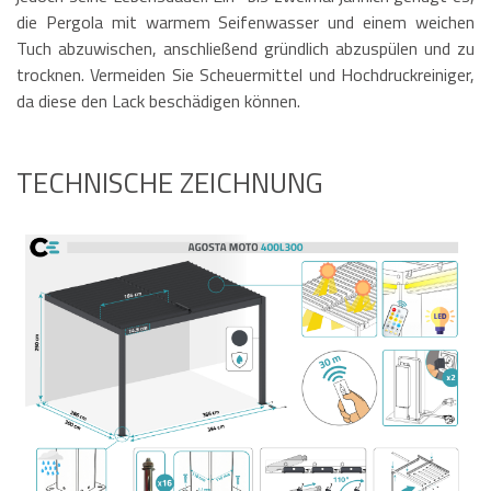
die Pergola mit warmem Seifenwasser und einem weichen
Tuch abzuwischen, anschließend gründlich abzuspülen und zu
trocknen. Vermeiden Sie Scheuermittel und Hochdruckreiniger,
da diese den Lack beschädigen können.
TECHNISCHE ZEICHNUNG