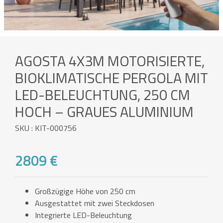
AGOSTA 4X3M MOTORISIERTE,
BIOKLIMATISCHE PERGOLA MIT
LED-BELEUCHTUNG, 250 CM
HOCH – GRAUES ALUMINIUM
SKU : KIT-000756
2809 €
Großzügige Höhe von 250 cm
Ausgestattet mit zwei Steckdosen
Integrierte LED-Beleuchtung