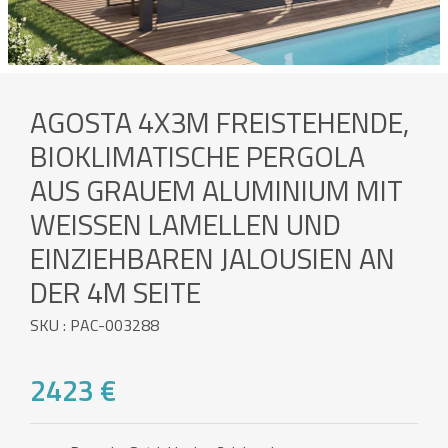
AGOSTA 4X3M FREISTEHENDE,
BIOKLIMATISCHE PERGOLA
AUS GRAUEM ALUMINIUM MIT
WEISSEN LAMELLEN UND E
INZIEHBAREN JALOUSIEN AN D
ER 4M SEITE
SKU : PAC-003288
2423 €