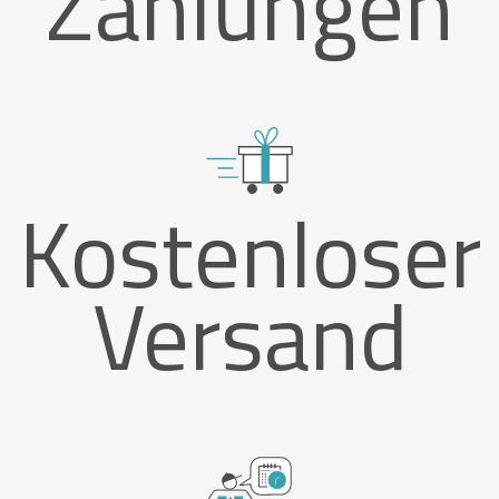
Zahlungen
Kostenloser
Versand