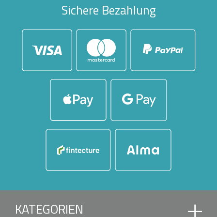
Sichere Bezahlung
KATEGORIEN