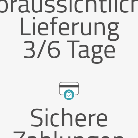
oraussichtlic
Lieferung
3/6 Tage
Sichere