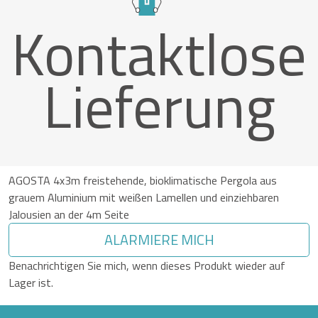
Kontaktlose
Lieferung
AGOSTA 4x3m freistehende, bioklimatische Pergola aus
grauem Aluminium mit weißen Lamellen und einziehbaren
Jalousien an der 4m Seite
ALARMIERE MICH
Benachrichtigen Sie mich, wenn dieses Produkt wieder auf
Lager ist.