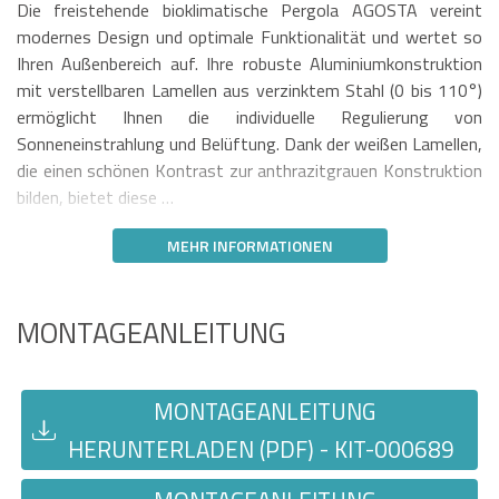
Die freistehende bioklimatische Pergola AGOSTA vereint
modernes Design und optimale Funktionalität und wertet so
Ihren Außenbereich auf. Ihre robuste Aluminiumkonstruktion
mit verstellbaren Lamellen aus verzinktem Stahl (0 bis 110°)
ermöglicht Ihnen die individuelle Regulierung von
Sonneneinstrahlung und Belüftung. Dank der weißen Lamellen,
die einen schönen Kontrast zur anthrazitgrauen Konstruktion
bilden, bietet diese …
MEHR INFORMATIONEN
MONTAGEANLEITUNG
MONTAGEANLEITUNG
HERUNTERLADEN (PDF) - KIT-000689