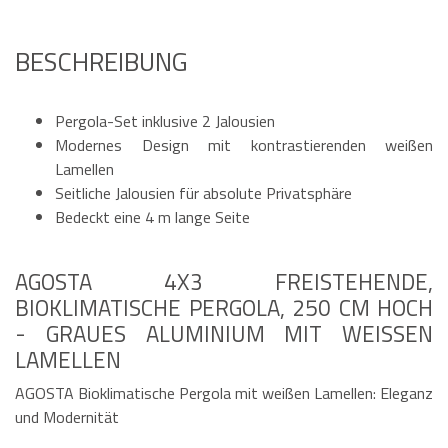
BESCHREIBUNG
Pergola-Set inklusive 2 Jalousien
Modernes Design mit kontrastierenden weißen
Lamellen
Seitliche Jalousien für absolute Privatsphäre
Bedeckt eine 4 m lange Seite
AGOSTA 4X3 FREISTEHENDE,
BIOKLIMATISCHE PERGOLA, 250 CM HOCH
- GRAUES ALUMINIUM MIT WEISSEN L
AMELLEN
AGOSTA Bioklimatische Pergola mit weißen Lamellen: Eleganz
und Modernität