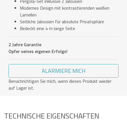
Pergola-Set inklusive 2 Jalousien
Modernes Design mit kontrastierenden weißen
Lamellen
Seitliche Jalousien für absolute Privatsphäre
Bedeckt eine 4 m lange Seite
2 Jahre Garantie
Opfer seines eigenen Erfolgs!
ALARMIERE MICH
Benachrichtigen Sie mich, wenn dieses Produkt wieder
auf Lager ist.
TECHNISCHE EIGENSCHAFTEN